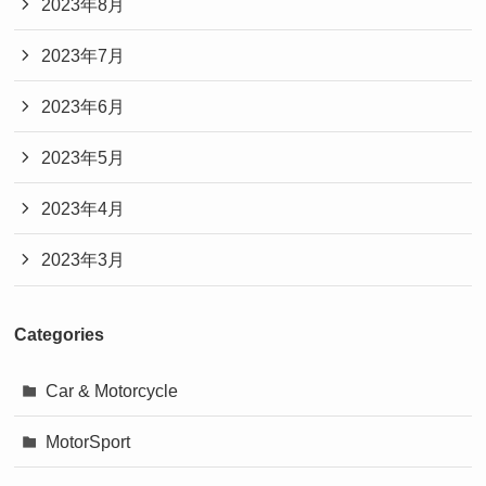
2023年8月
2023年7月
2023年6月
2023年5月
2023年4月
2023年3月
Categories
Car & Motorcycle
MotorSport