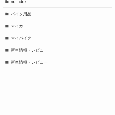
no index
バイク用品
マイカー
マイバイク
新車情報・レビュー
新車情報・レビュー