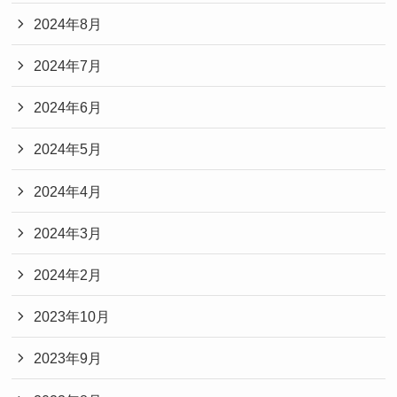
2024年8月
2024年7月
2024年6月
2024年5月
2024年4月
2024年3月
2024年2月
2023年10月
2023年9月