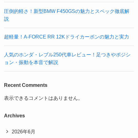
圧倒的軽さ！新型BMW F450GSの魅力とスペック徹底解
説
超軽量！A-FORCE RR 12Kドライカーボンの魅力と実力
人気のホンダ・レブル250代車レビュー！足つきやポジシ
ョン・振動を本音で解説
Recent Comments
表示できるコメントはありません。
Archives
2026年6月