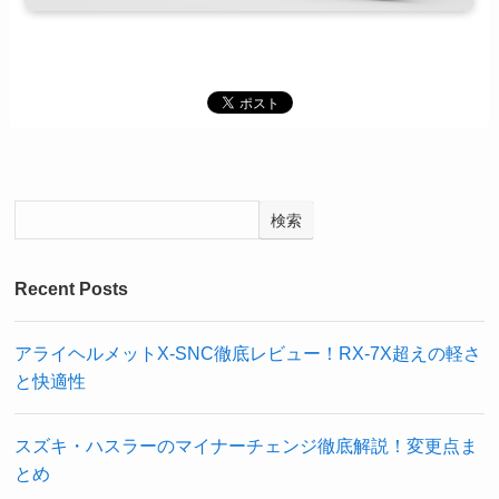
検索
Recent Posts
アライヘルメットX-SNC徹底レビュー！RX-7X超えの軽さ
と快適性
スズキ・ハスラーのマイナーチェンジ徹底解説！変更点ま
とめ