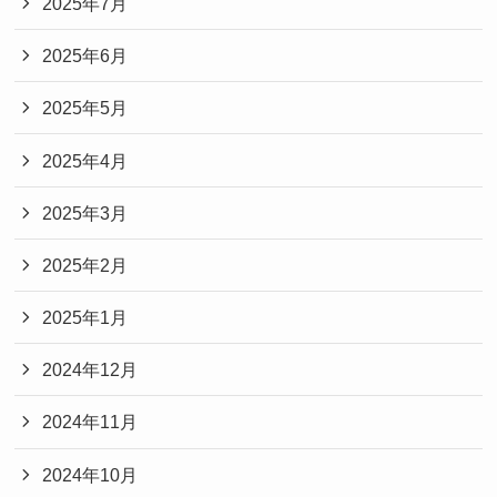
2025年7月
2025年6月
2025年5月
2025年4月
2025年3月
2025年2月
2025年1月
2024年12月
2024年11月
2024年10月