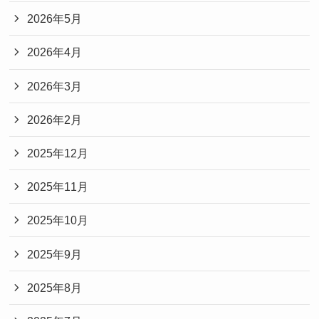
2026年5月
2026年4月
2026年3月
2026年2月
2025年12月
2025年11月
2025年10月
2025年9月
2025年8月