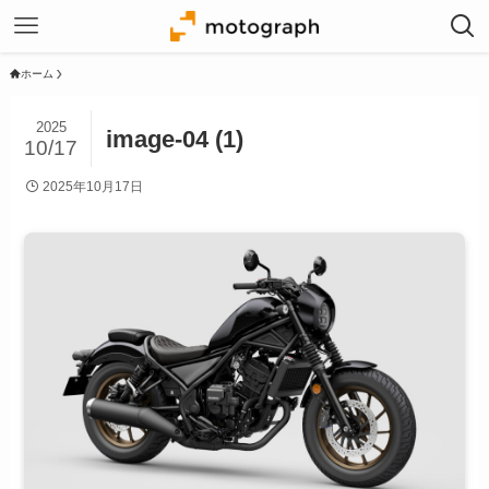
ホーム
2025
image-04 (1)
10/17
2025年10月17日