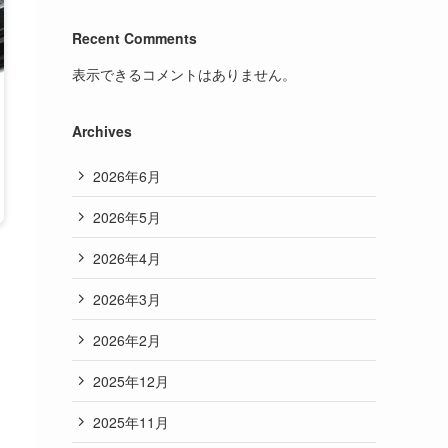
Recent Comments
表示できるコメントはありません。
Archives
2026年6月
2026年5月
2026年4月
2026年3月
2026年2月
2025年12月
2025年11月