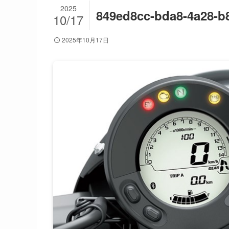
2025
849ed8cc-bda8-4a28-b
10/17
2025年10月17日