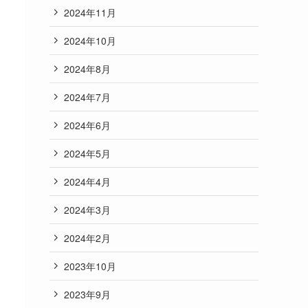
2024年11月
2024年10月
2024年8月
2024年7月
2024年6月
2024年5月
2024年4月
2024年3月
2024年2月
2023年10月
2023年9月