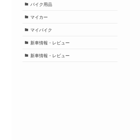
バイク用品
マイカー
マイバイク
新車情報・レビュー
新車情報・レビュー