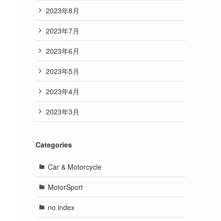
2023年8月
2023年7月
2023年6月
2023年5月
2023年4月
2023年3月
Categories
Car & Motorcycle
MotorSport
no index