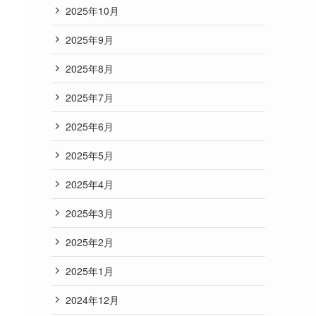
2025年10月
2025年9月
2025年8月
2025年7月
2025年6月
2025年5月
2025年4月
2025年3月
2025年2月
2025年1月
2024年12月