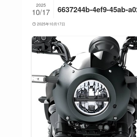
2025
6637244b-4ef9-45ab-a
10/17
2025年10月17日