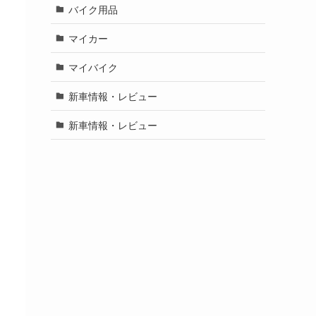
バイク用品
マイカー
マイバイク
新車情報・レビュー
新車情報・レビュー