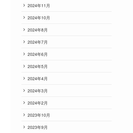
2024年11月
2024年10月
2024年8月
2024年7月
2024年6月
2024年5月
2024年4月
2024年3月
2024年2月
2023年10月
2023年9月