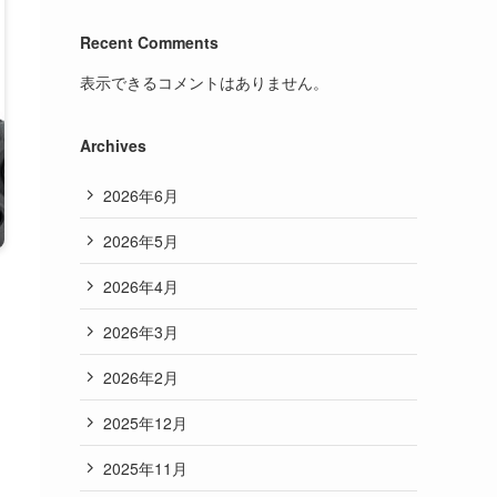
Recent Comments
表示できるコメントはありません。
Archives
2026年6月
2026年5月
2026年4月
2026年3月
2026年2月
2025年12月
2025年11月