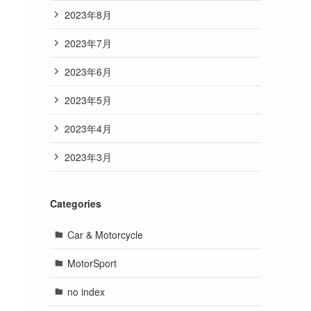
2023年8月
2023年7月
2023年6月
2023年5月
2023年4月
2023年3月
Categories
Car & Motorcycle
MotorSport
no index