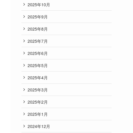
2025年10月
2025年9月
2025年8月
2025年7月
2025年6月
2025年5月
2025年4月
2025年3月
2025年2月
2025年1月
2024年12月