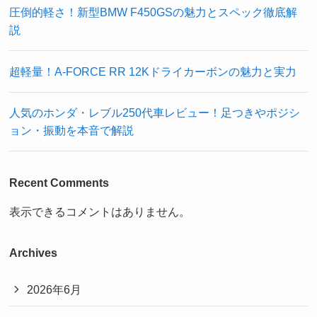
圧倒的軽さ！新型BMW F450GSの魅力とスペック徹底解
説
超軽量！A-FORCE RR 12Kドライカーボンの魅力と実力
人気のホンダ・レブル250代車レビュー！足つきやポジシ
ョン・振動を本音で解説
Recent Comments
表示できるコメントはありません。
Archives
2026年6月