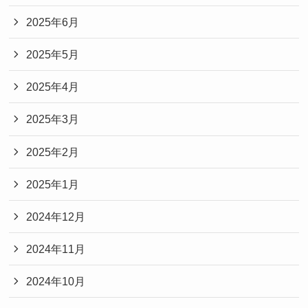
2025年6月
2025年5月
2025年4月
2025年3月
2025年2月
2025年1月
2024年12月
2024年11月
2024年10月