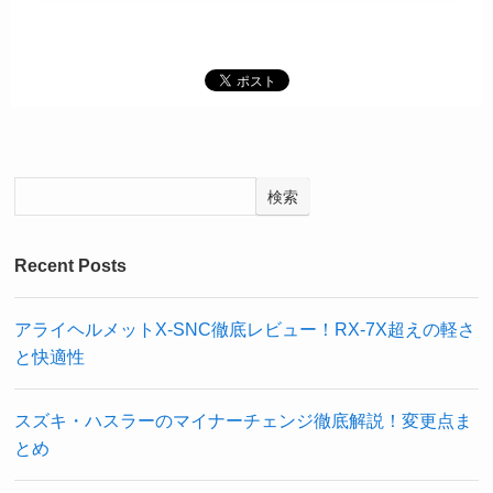
検索
Recent Posts
アライヘルメットX-SNC徹底レビュー！RX-7X超えの軽さ
と快適性
スズキ・ハスラーのマイナーチェンジ徹底解説！変更点ま
とめ