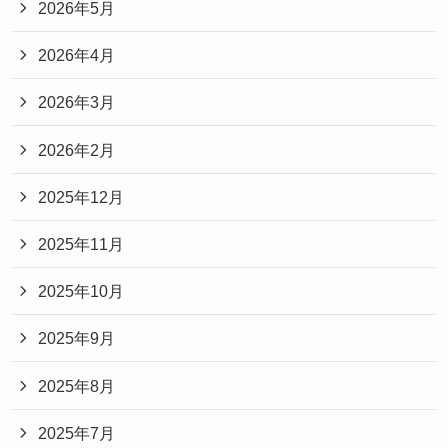
2026年5月
2026年4月
2026年3月
2026年2月
2025年12月
2025年11月
2025年10月
2025年9月
2025年8月
2025年7月