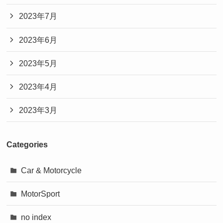
2023年7月
2023年6月
2023年5月
2023年4月
2023年3月
Categories
Car & Motorcycle
MotorSport
no index