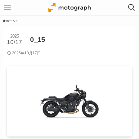
ホーム
2025
0_15
10/17
2025年10月17日