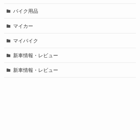
バイク用品
マイカー
マイバイク
新車情報・レビュー
新車情報・レビュー