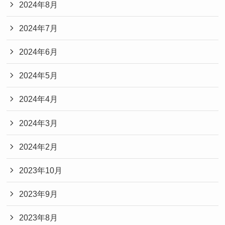
2024年8月
2024年7月
2024年6月
2024年5月
2024年4月
2024年3月
2024年2月
2023年10月
2023年9月
2023年8月