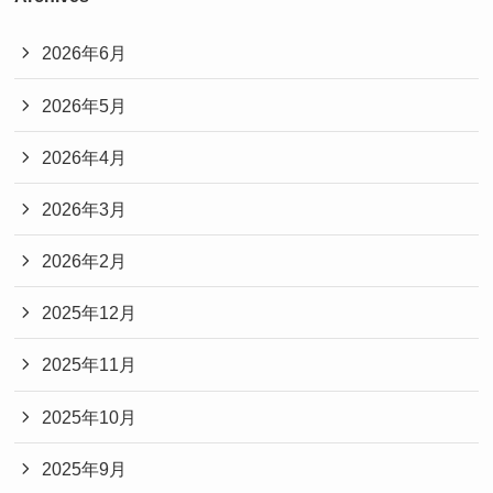
2026年6月
2026年5月
2026年4月
2026年3月
2026年2月
2025年12月
2025年11月
2025年10月
2025年9月