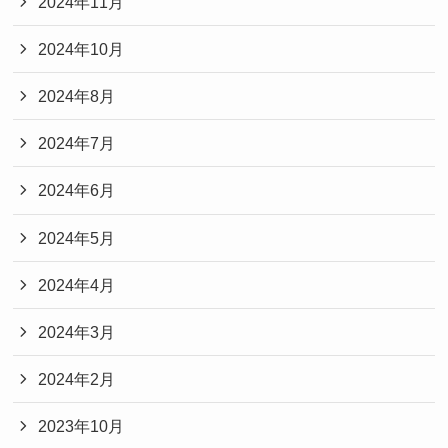
2024年11月
2024年10月
2024年8月
2024年7月
2024年6月
2024年5月
2024年4月
2024年3月
2024年2月
2023年10月