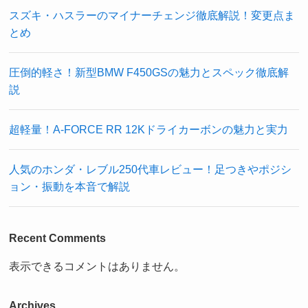
スズキ・ハスラーのマイナーチェンジ徹底解説！変更点ま
とめ
圧倒的軽さ！新型BMW F450GSの魅力とスペック徹底解
説
超軽量！A-FORCE RR 12Kドライカーボンの魅力と実力
人気のホンダ・レブル250代車レビュー！足つきやポジシ
ョン・振動を本音で解説
Recent Comments
表示できるコメントはありません。
Archives