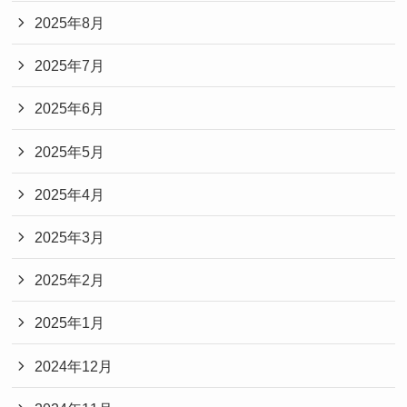
2025年8月
2025年7月
2025年6月
2025年5月
2025年4月
2025年3月
2025年2月
2025年1月
2024年12月