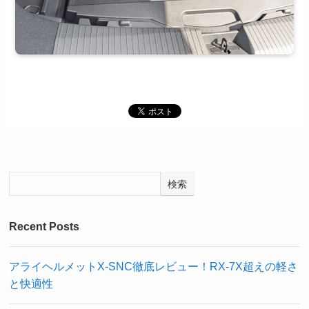
検索
Recent Posts
アライヘルメットX-SNC徹底レビュー！RX-7X超えの軽さ
と快適性