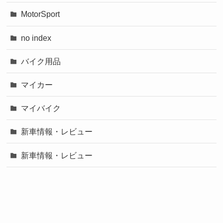
MotorSport
no index
バイク用品
マイカー
マイバイク
新車情報・レビュー
新車情報・レビュー