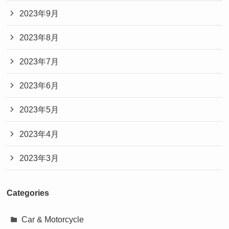
2023年9月
2023年8月
2023年7月
2023年6月
2023年5月
2023年4月
2023年3月
Categories
Car & Motorcycle