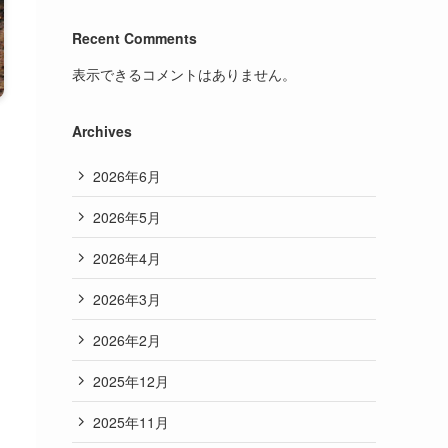
Recent Comments
表示できるコメントはありません。
Archives
2026年6月
2026年5月
2026年4月
2026年3月
2026年2月
2025年12月
2025年11月