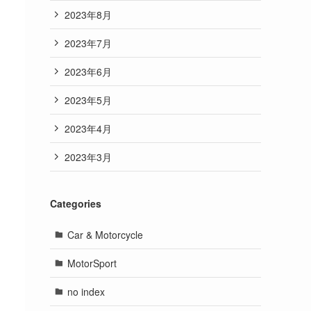
2023年8月
2023年7月
2023年6月
2023年5月
2023年4月
2023年3月
Categories
Car & Motorcycle
MotorSport
no index