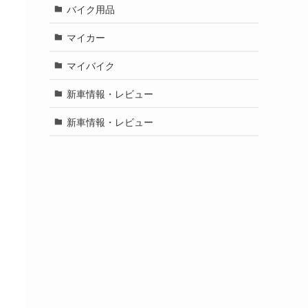
バイク用品
マイカー
マイバイク
新車情報・レビュー
新車情報・レビュー