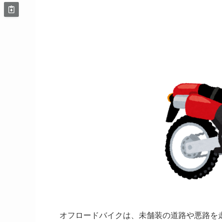
オフロードバイクは、未舗装の道路や悪路を