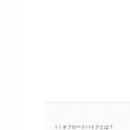
オフロードバイクとは？