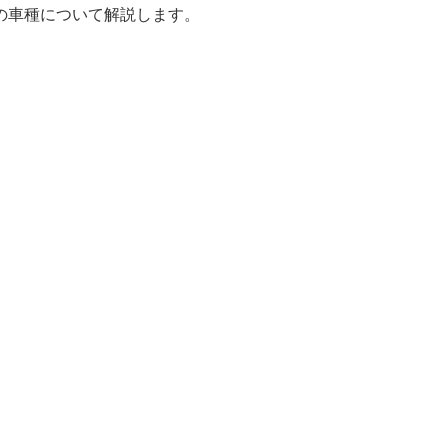
の車種について解説します。