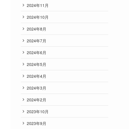
2024年11月
2024年10月
2024年8月
2024年7月
2024年6月
2024年5月
2024年4月
2024年3月
2024年2月
2023年10月
2023年9月