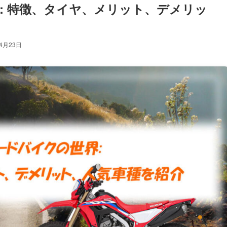
: 特徴、タイヤ、メリット、デメリッ
年4月23日