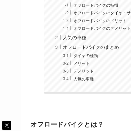
オフロードバイクの特徴
オフロードバイクのタイヤ・サ
オフロードバイクのメリット
オフロードバイクのデメリット
人気の車種
オフロードバイクのまとめ
タイヤの種類
メリット
デメリット
人気の車種
オフロードバイクとは？