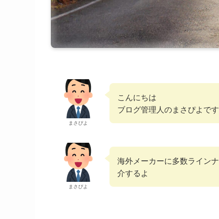
こんにちは
ブログ管理人のまさぴよです
まさぴよ
海外メーカーに多数ラインナ
介するよ
まさぴよ