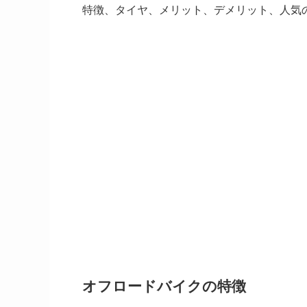
特徴、タイヤ、メリット、デメリット、人気
オフロードバイクの特徴