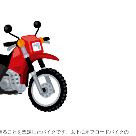
走ることを想定したバイクです。以下にオフロードバイクの