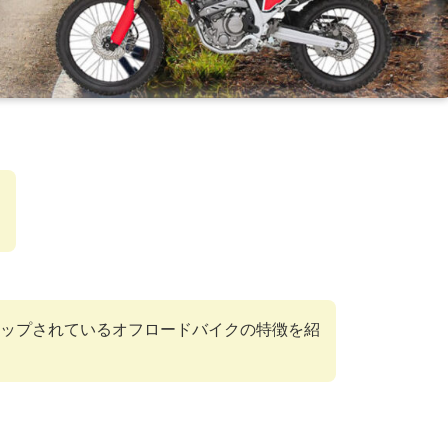
ップされているオフロードバイクの特徴を紹