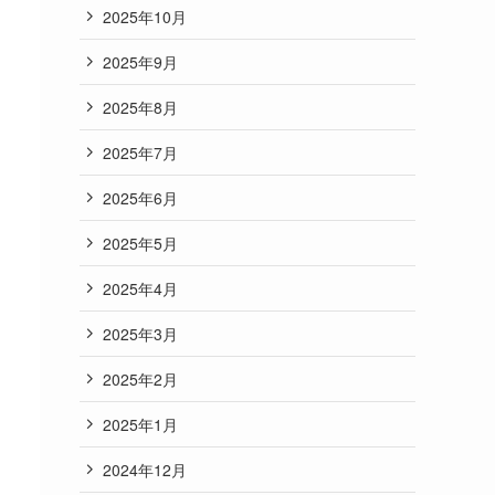
2025年10月
2025年9月
2025年8月
2025年7月
2025年6月
2025年5月
2025年4月
2025年3月
2025年2月
2025年1月
2024年12月