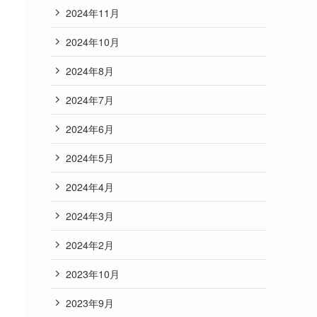
2024年11月
2024年10月
2024年8月
2024年7月
2024年6月
2024年5月
2024年4月
2024年3月
2024年2月
2023年10月
2023年9月