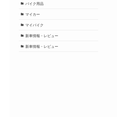
バイク用品
マイカー
マイバイク
新車情報・レビュー
新車情報・レビュー