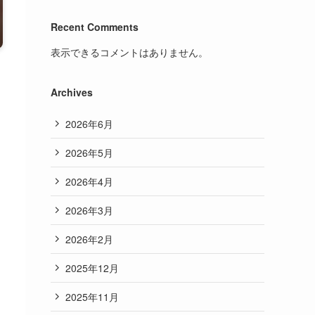
Recent Comments
表示できるコメントはありません。
Archives
2026年6月
2026年5月
2026年4月
2026年3月
2026年2月
2025年12月
2025年11月