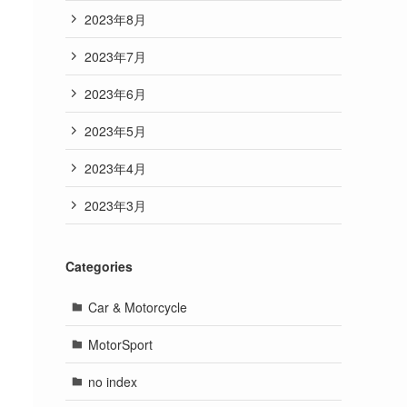
2023年8月
2023年7月
2023年6月
2023年5月
2023年4月
2023年3月
Categories
Car & Motorcycle
MotorSport
no index