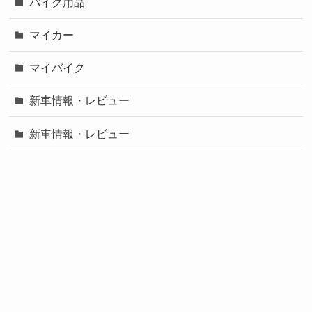
バイク用品
マイカー
マイバイク
新車情報・レビュー
新車情報・レビュー