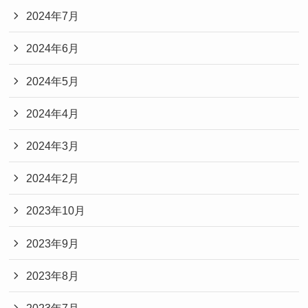
2024年7月
2024年6月
2024年5月
2024年4月
2024年3月
2024年2月
2023年10月
2023年9月
2023年8月
2023年7月