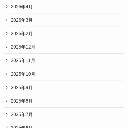
2026年4月
2026年3月
2026年2月
2025年12月
2025年11月
2025年10月
2025年9月
2025年8月
2025年7月
2025年6月