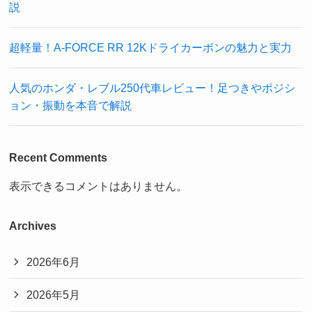
説
超軽量！A-FORCE RR 12Kドライカーボンの魅力と実力
人気のホンダ・レブル250代車レビュー！足つきやポジシ
ョン・振動を本音で解説
Recent Comments
表示できるコメントはありません。
Archives
2026年6月
2026年5月