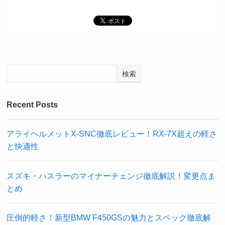
検索
Recent Posts
アライヘルメットX-SNC徹底レビュー！RX-7X超えの軽さ
と快適性
スズキ・ハスラーのマイナーチェンジ徹底解説！変更点ま
とめ
圧倒的軽さ！新型BMW F450GSの魅力とスペック徹底解