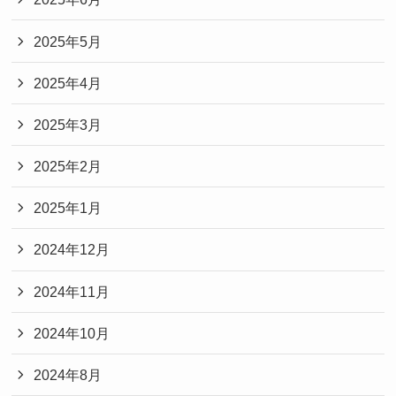
2025年5月
2025年4月
2025年3月
2025年2月
2025年1月
2024年12月
2024年11月
2024年10月
2024年8月