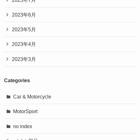
2023年6月
2023年5月
2023年4月
2023年3月
Categories
Car & Motorcycle
MotorSport
no index