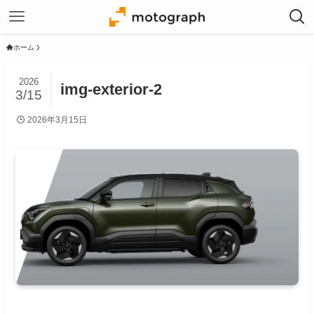
ホーム
2026
img-exterior-2
3/15
2026年3月15日