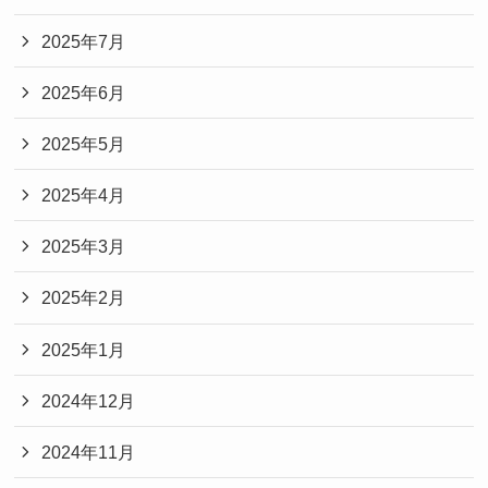
2025年7月
2025年6月
2025年5月
2025年4月
2025年3月
2025年2月
2025年1月
2024年12月
2024年11月