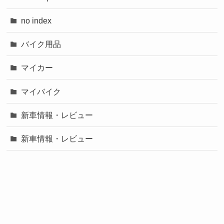
no index
バイク用品
マイカー
マイバイク
新車情報・レビュー
新車情報・レビュー