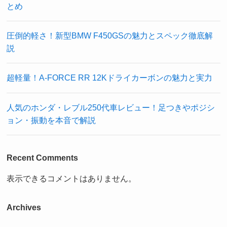
とめ
圧倒的軽さ！新型BMW F450GSの魅力とスペック徹底解
説
超軽量！A-FORCE RR 12Kドライカーボンの魅力と実力
人気のホンダ・レブル250代車レビュー！足つきやポジシ
ョン・振動を本音で解説
Recent Comments
表示できるコメントはありません。
Archives