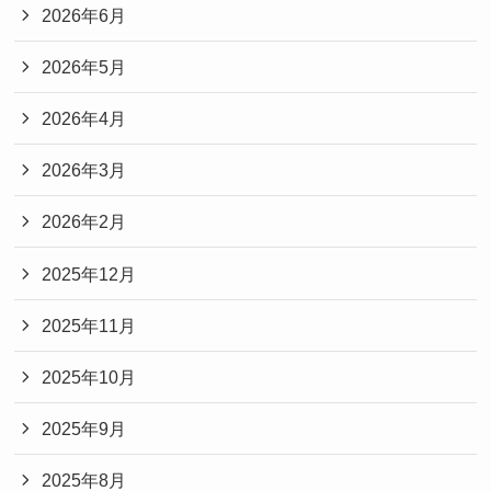
2026年6月
2026年5月
2026年4月
2026年3月
2026年2月
2025年12月
2025年11月
2025年10月
2025年9月
2025年8月