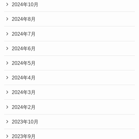
2024年10月
2024年8月
2024年7月
2024年6月
2024年5月
2024年4月
2024年3月
2024年2月
2023年10月
2023年9月