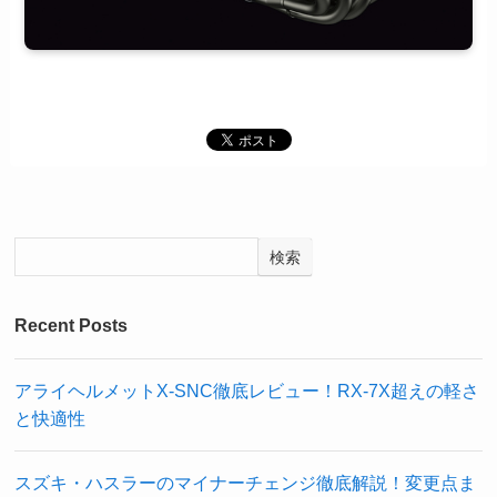
検索
Recent Posts
アライヘルメットX-SNC徹底レビュー！RX-7X超えの軽さ
と快適性
スズキ・ハスラーのマイナーチェンジ徹底解説！変更点ま