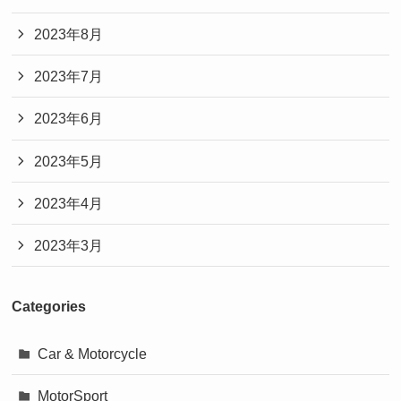
2023年8月
2023年7月
2023年6月
2023年5月
2023年4月
2023年3月
Categories
Car & Motorcycle
MotorSport