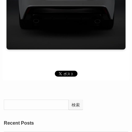
検索
Recent Posts