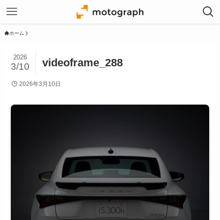
ホーム
2026
videoframe_288
3/10
2026年3月10日