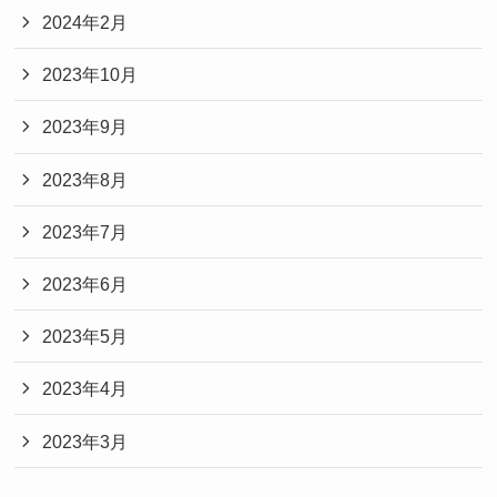
2024年2月
2023年10月
2023年9月
2023年8月
2023年7月
2023年6月
2023年5月
2023年4月
2023年3月