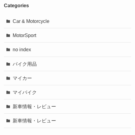
Categories
Car & Motorcycle
MotorSport
no index
バイク用品
マイカー
マイバイク
新車情報・レビュー
新車情報・レビュー