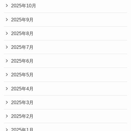
2025年10月
2025年9月
2025年8月
2025年7月
2025年6月
2025年5月
2025年4月
2025年3月
2025年2月
2025年1月