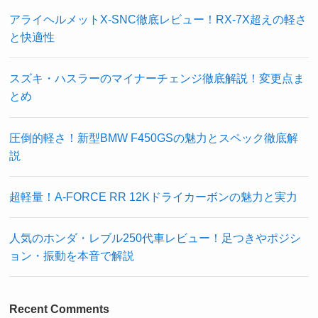
アライヘルメットX-SNC徹底レビュー！RX-7X超えの軽さ
と快適性
スズキ・ハスラーのマイナーチェンジ徹底解説！変更点ま
とめ
圧倒的軽さ！新型BMW F450GSの魅力とスペック徹底解
説
超軽量！A-FORCE RR 12Kドライカーボンの魅力と実力
人気のホンダ・レブル250代車レビュー！足つきやポジシ
ョン・振動を本音で解説
Recent Comments