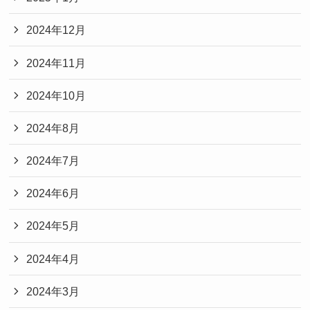
2024年12月
2024年11月
2024年10月
2024年8月
2024年7月
2024年6月
2024年5月
2024年4月
2024年3月