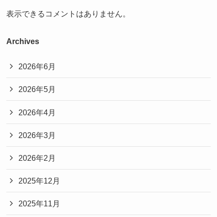
表示できるコメントはありません。
Archives
2026年6月
2026年5月
2026年4月
2026年3月
2026年2月
2025年12月
2025年11月