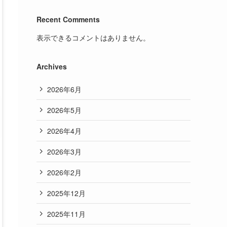
Recent Comments
表示できるコメントはありません。
Archives
2026年6月
2026年5月
2026年4月
2026年3月
2026年2月
2025年12月
2025年11月