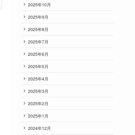
2025年10月
2025年9月
2025年8月
2025年7月
2025年6月
2025年5月
2025年4月
2025年3月
2025年2月
2025年1月
2024年12月