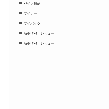
バイク用品
マイカー
マイバイク
新車情報・レビュー
新車情報・レビュー