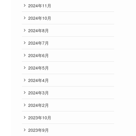
2024年11月
2024年10月
2024年8月
2024年7月
2024年6月
2024年5月
2024年4月
2024年3月
2024年2月
2023年10月
2023年9月