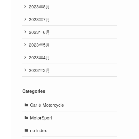
2023年8月
2023年7月
2023年6月
2023年5月
2023年4月
2023年3月
Categories
Car & Motorcycle
MotorSport
no index