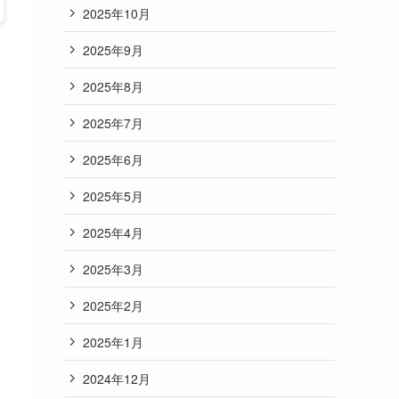
2025年10月
2025年9月
2025年8月
2025年7月
2025年6月
2025年5月
2025年4月
2025年3月
2025年2月
2025年1月
2024年12月