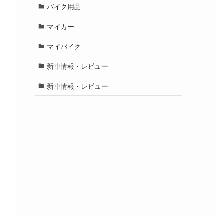
バイク用品
マイカー
マイバイク
新車情報・レビュー
新車情報・レビュー