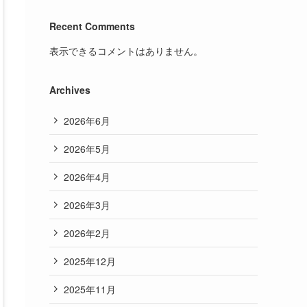
Recent Comments
表示できるコメントはありません。
Archives
2026年6月
2026年5月
2026年4月
2026年3月
2026年2月
2025年12月
2025年11月