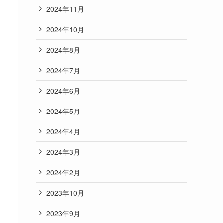
2024年11月
2024年10月
2024年8月
2024年7月
2024年6月
2024年5月
2024年4月
2024年3月
2024年2月
2023年10月
2023年9月