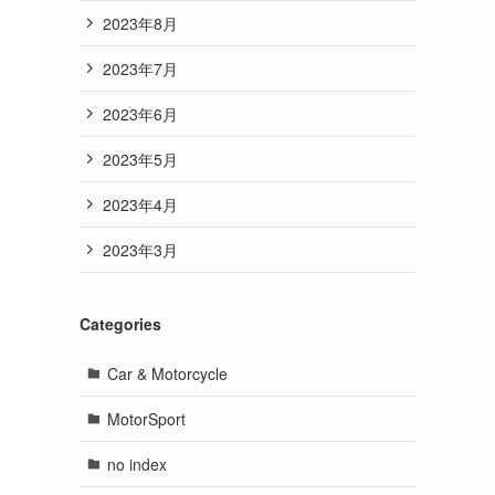
2023年8月
2023年7月
2023年6月
2023年5月
2023年4月
2023年3月
Categories
Car & Motorcycle
MotorSport
no index