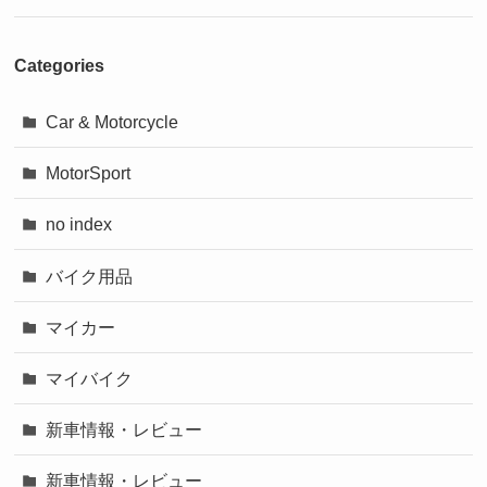
Categories
Car & Motorcycle
MotorSport
no index
バイク用品
マイカー
マイバイク
新車情報・レビュー
新車情報・レビュー