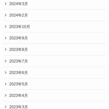
2024年3月
2024年2月
2023年10月
2023年9月
2023年8月
2023年7月
2023年6月
2023年5月
2023年4月
2023年3月