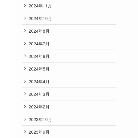
2024年11月
2024年10月
2024年8月
2024年7月
2024年6月
2024年5月
2024年4月
2024年3月
2024年2月
2023年10月
2023年9月