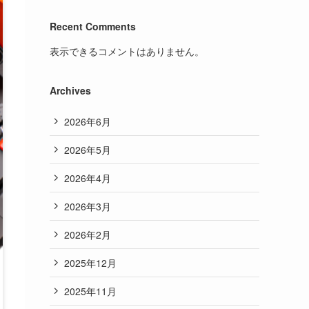
Recent Comments
表示できるコメントはありません。
Archives
2026年6月
2026年5月
2026年4月
2026年3月
2026年2月
2025年12月
2025年11月