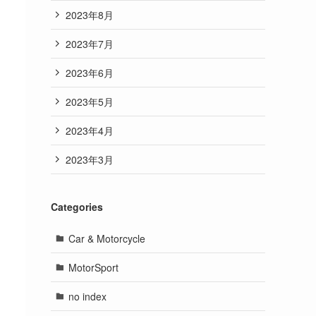
2023年8月
2023年7月
2023年6月
2023年5月
2023年4月
2023年3月
Categories
Car & Motorcycle
MotorSport
no index