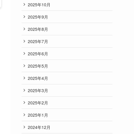
2025年10月
2025年9月
2025年8月
2025年7月
2025年6月
2025年5月
2025年4月
2025年3月
2025年2月
2025年1月
2024年12月