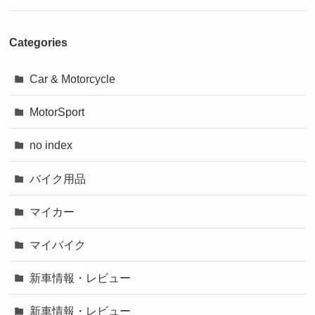
Categories
Car & Motorcycle
MotorSport
no index
バイク用品
マイカー
マイバイク
新車情報・レビュー
新車情報・レビュー