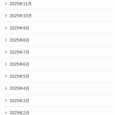
2025年11月
2025年10月
2025年9月
2025年8月
2025年7月
2025年6月
2025年5月
2025年4月
2025年3月
2025年2月