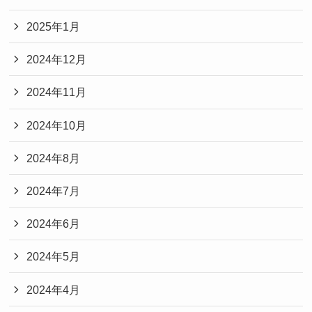
2025年1月
2024年12月
2024年11月
2024年10月
2024年8月
2024年7月
2024年6月
2024年5月
2024年4月