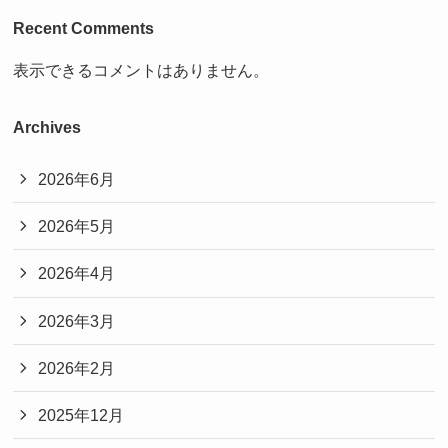
Recent Comments
表示できるコメントはありません。
Archives
2026年6月
2026年5月
2026年4月
2026年3月
2026年2月
2025年12月