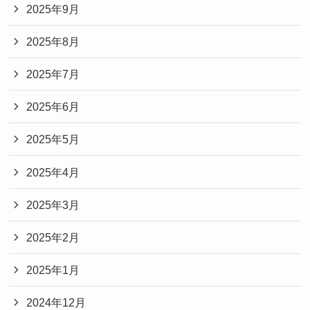
2025年9月
2025年8月
2025年7月
2025年6月
2025年5月
2025年4月
2025年3月
2025年2月
2025年1月
2024年12月