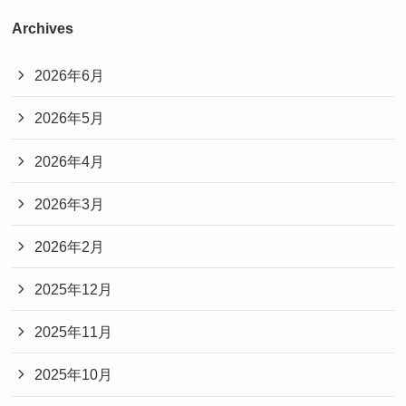
Archives
2026年6月
2026年5月
2026年4月
2026年3月
2026年2月
2025年12月
2025年11月
2025年10月