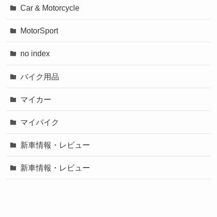
Car & Motorcycle
MotorSport
no index
バイク用品
マイカー
マイバイク
新車情報・レビュー
新車情報・レビュー