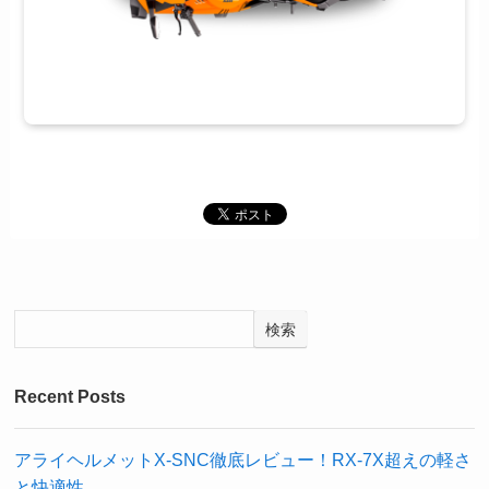
検索
Recent Posts
アライヘルメットX-SNC徹底レビュー！RX-7X超えの軽さ
と快適性