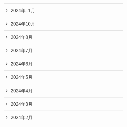
2024年11月
2024年10月
2024年8月
2024年7月
2024年6月
2024年5月
2024年4月
2024年3月
2024年2月