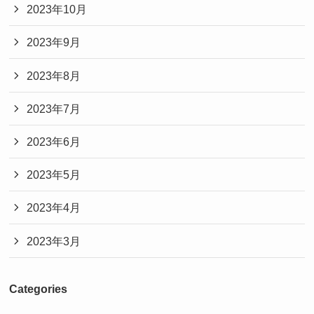
2023年10月
2023年9月
2023年8月
2023年7月
2023年6月
2023年5月
2023年4月
2023年3月
Categories