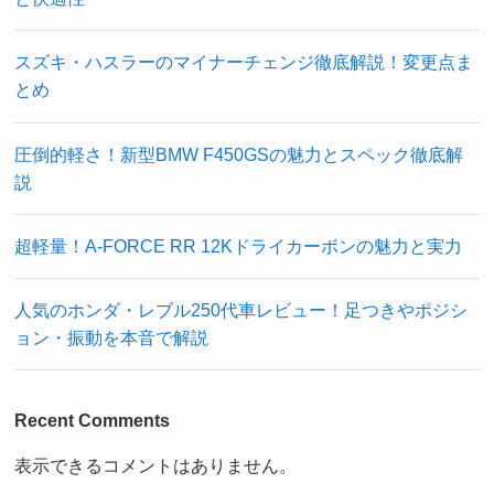
スズキ・ハスラーのマイナーチェンジ徹底解説！変更点ま
とめ
圧倒的軽さ！新型BMW F450GSの魅力とスペック徹底解
説
超軽量！A-FORCE RR 12Kドライカーボンの魅力と実力
人気のホンダ・レブル250代車レビュー！足つきやポジシ
ョン・振動を本音で解説
Recent Comments
表示できるコメントはありません。