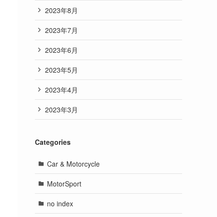
2023年8月
2023年7月
2023年6月
2023年5月
2023年4月
2023年3月
Categories
Car & Motorcycle
MotorSport
no index