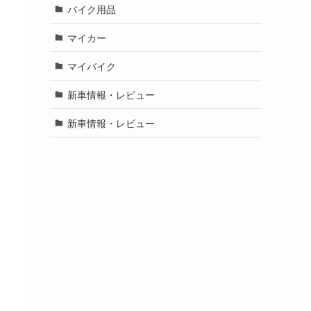
バイク用品
マイカー
マイバイク
新車情報・レビュー
新車情報・レビュー