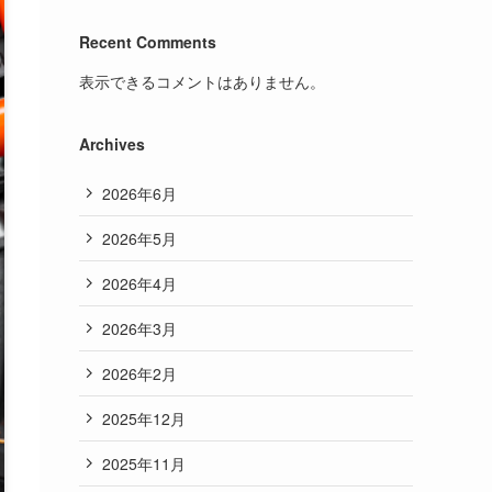
Recent Comments
表示できるコメントはありません。
Archives
2026年6月
2026年5月
2026年4月
2026年3月
2026年2月
2025年12月
2025年11月