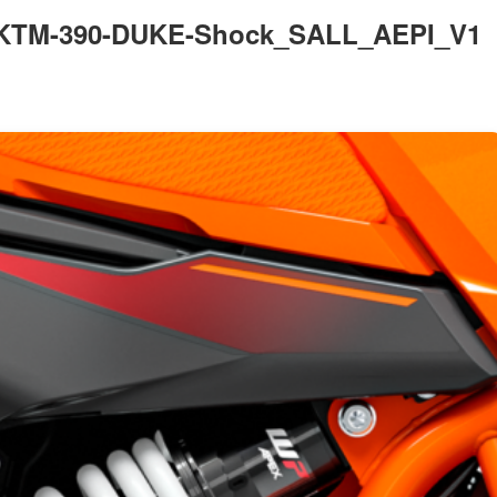
KTM-390-DUKE-Shock_SALL_AEPI_V1