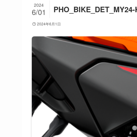
2024
PHO_BIKE_DET_MY24-
6/01
2024年6月1日