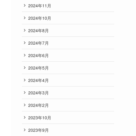
2024年11月
2024年10月
2024年8月
2024年7月
2024年6月
2024年5月
2024年4月
2024年3月
2024年2月
2023年10月
2023年9月