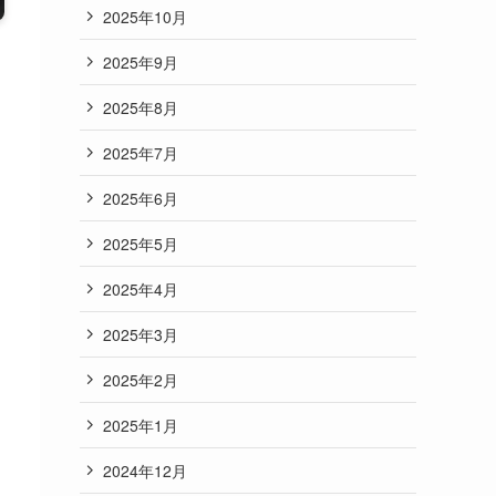
2025年10月
2025年9月
2025年8月
2025年7月
2025年6月
2025年5月
2025年4月
2025年3月
2025年2月
2025年1月
2024年12月