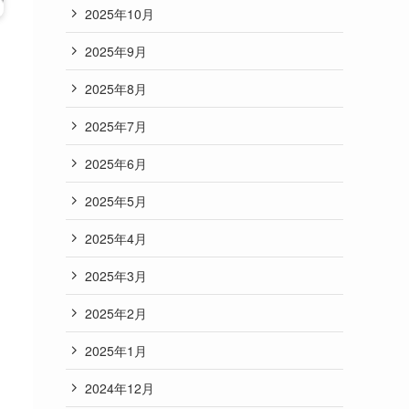
2025年10月
2025年9月
2025年8月
2025年7月
2025年6月
2025年5月
2025年4月
2025年3月
2025年2月
2025年1月
2024年12月