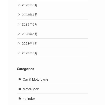
2023年8月
2023年7月
2023年6月
2023年5月
2023年4月
2023年3月
Categories
Car & Motorcycle
MotorSport
no index