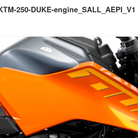
TM-250-DUKE-engine_SALL_AEPI_V1