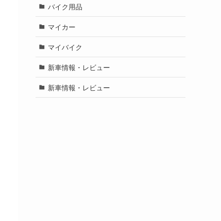
バイク用品
マイカー
マイバイク
新車情報・レビュー
新車情報・レビュー