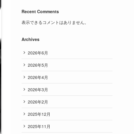
Recent Comments
表示できるコメントはありません。
Archives
2026年6月
2026年5月
2026年4月
2026年3月
2026年2月
2025年12月
2025年11月