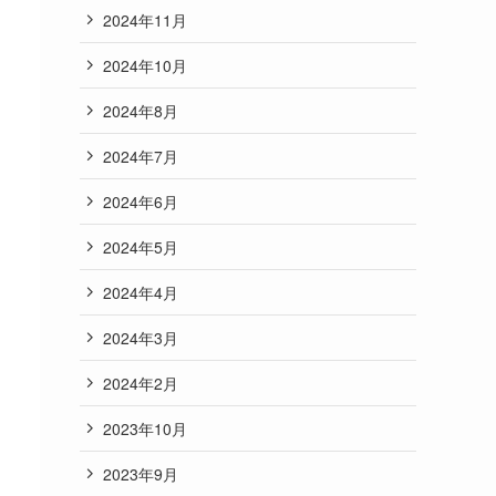
2024年11月
2024年10月
2024年8月
2024年7月
2024年6月
2024年5月
2024年4月
2024年3月
2024年2月
2023年10月
2023年9月