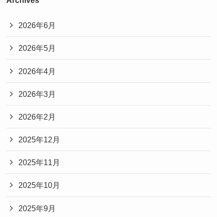
2026年6月
2026年5月
2026年4月
2026年3月
2026年2月
2025年12月
2025年11月
2025年10月
2025年9月