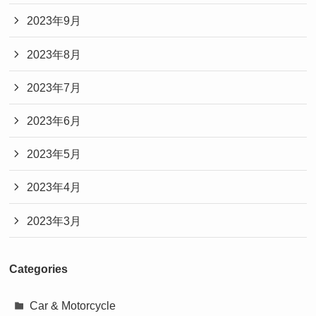
2023年9月
2023年8月
2023年7月
2023年6月
2023年5月
2023年4月
2023年3月
Categories
Car & Motorcycle