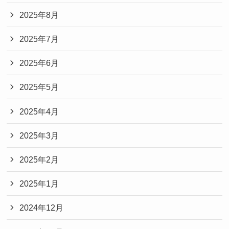
2025年8月
2025年7月
2025年6月
2025年5月
2025年4月
2025年3月
2025年2月
2025年1月
2024年12月