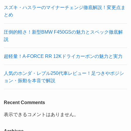
スズキ・ハスラーのマイナーチェンジ徹底解説！変更点ま
とめ
圧倒的軽さ！新型BMW F450GSの魅力とスペック徹底解
説
超軽量！A-FORCE RR 12Kドライカーボンの魅力と実力
人気のホンダ・レブル250代車レビュー！足つきやポジシ
ョン・振動を本音で解説
Recent Comments
表示できるコメントはありません。
Archives