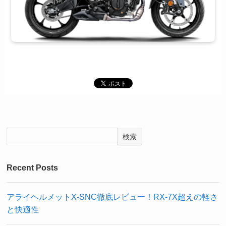
検索
Recent Posts
アライヘルメットX-SNC徹底レビュー！RX-7X超えの軽さ
と快適性