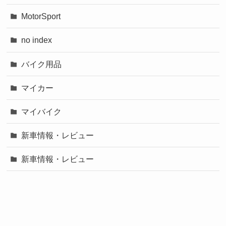
MotorSport
no index
バイク用品
マイカー
マイバイク
新車情報・レビュー
新車情報・レビュー