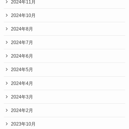
2024年11月
2024年10月
2024年8月
2024年7月
2024年6月
2024年5月
2024年4月
2024年3月
2024年2月
2023年10月