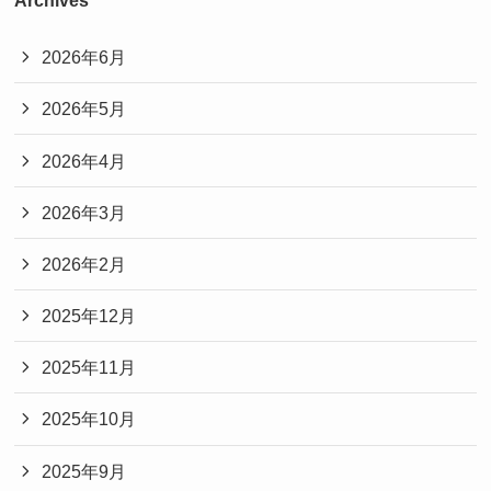
2026年6月
2026年5月
2026年4月
2026年3月
2026年2月
2025年12月
2025年11月
2025年10月
2025年9月