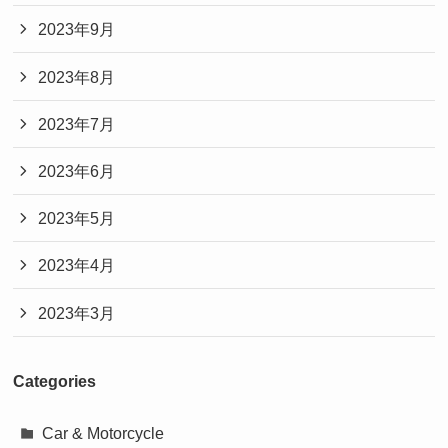
2023年9月
2023年8月
2023年7月
2023年6月
2023年5月
2023年4月
2023年3月
Categories
Car & Motorcycle