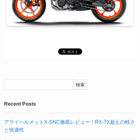
検索
Recent Posts
アライヘルメットX-SNC徹底レビュー！RX-7X超えの軽さ
と快適性