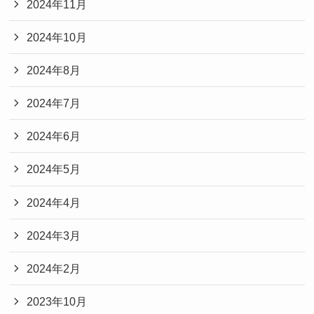
2024年11月
2024年10月
2024年8月
2024年7月
2024年6月
2024年5月
2024年4月
2024年3月
2024年2月
2023年10月