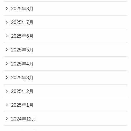
2025年8月
2025年7月
2025年6月
2025年5月
2025年4月
2025年3月
2025年2月
2025年1月
2024年12月