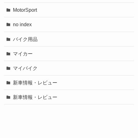
MotorSport
no index
バイク用品
マイカー
マイバイク
新車情報・レビュー
新車情報・レビュー