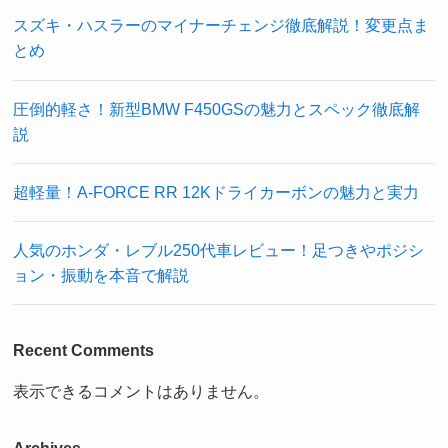
スズキ・ハスラーのマイナーチェンジ徹底解説！変更点ま
とめ
圧倒的軽さ！新型BMW F450GSの魅力とスペック徹底解
説
超軽量！A-FORCE RR 12Kドライカーボンの魅力と実力
人気のホンダ・レブル250代車レビュー！足つきやポジシ
ョン・振動を本音で解説
Recent Comments
表示できるコメントはありません。
Archives