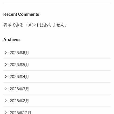
Recent Comments
表示できるコメントはありません。
Archives
2026年6月
2026年5月
2026年4月
2026年3月
2026年2月
2025年12月