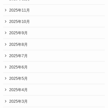
2025年11月
2025年10月
2025年9月
2025年8月
2025年7月
2025年6月
2025年5月
2025年4月
2025年3月