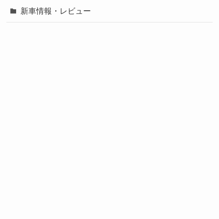
新車情報・レビュー