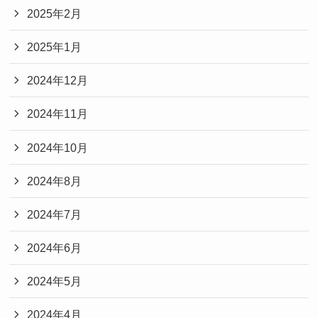
2025年2月
2025年1月
2024年12月
2024年11月
2024年10月
2024年8月
2024年7月
2024年6月
2024年5月
2024年4月