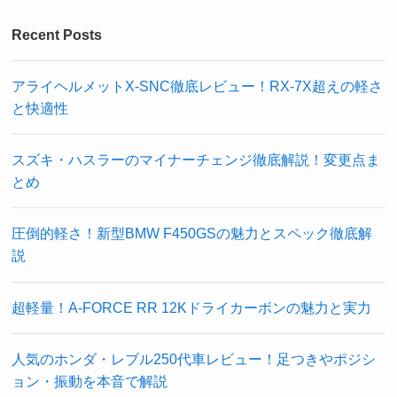
Recent Posts
アライヘルメットX-SNC徹底レビュー！RX-7X超えの軽さ
と快適性
スズキ・ハスラーのマイナーチェンジ徹底解説！変更点ま
とめ
圧倒的軽さ！新型BMW F450GSの魅力とスペック徹底解
説
超軽量！A-FORCE RR 12Kドライカーボンの魅力と実力
人気のホンダ・レブル250代車レビュー！足つきやポジシ
ョン・振動を本音で解説