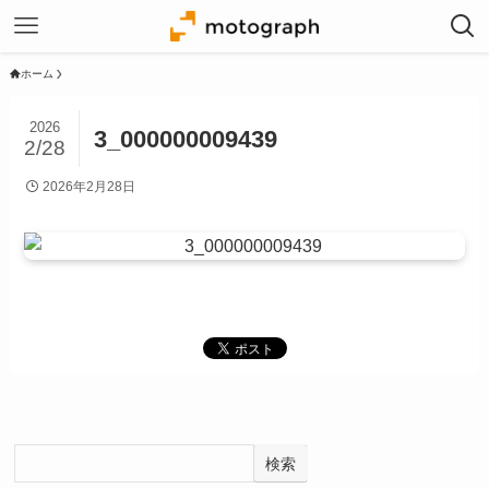
ホーム
2026
3_000000009439
2/28
2026年2月28日
検索