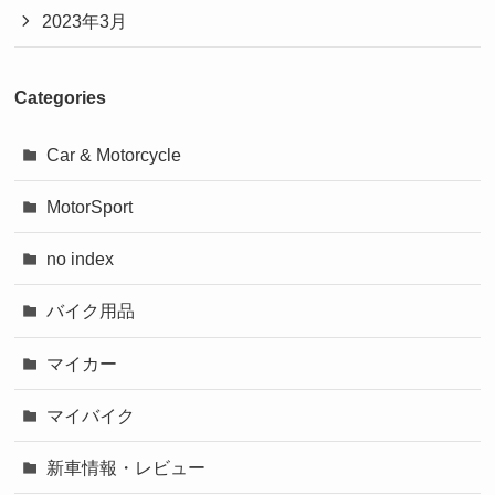
2023年3月
Categories
Car & Motorcycle
MotorSport
no index
バイク用品
マイカー
マイバイク
新車情報・レビュー