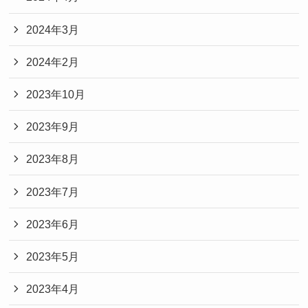
2024年3月
2024年2月
2023年10月
2023年9月
2023年8月
2023年7月
2023年6月
2023年5月
2023年4月