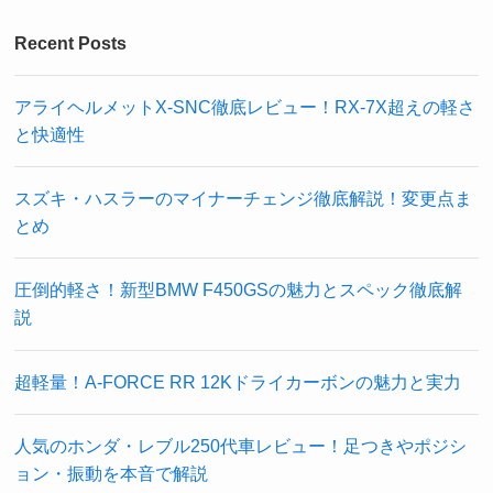
Recent Posts
アライヘルメットX-SNC徹底レビュー！RX-7X超えの軽さ
と快適性
スズキ・ハスラーのマイナーチェンジ徹底解説！変更点ま
とめ
圧倒的軽さ！新型BMW F450GSの魅力とスペック徹底解
説
超軽量！A-FORCE RR 12Kドライカーボンの魅力と実力
人気のホンダ・レブル250代車レビュー！足つきやポジシ
ョン・振動を本音で解説