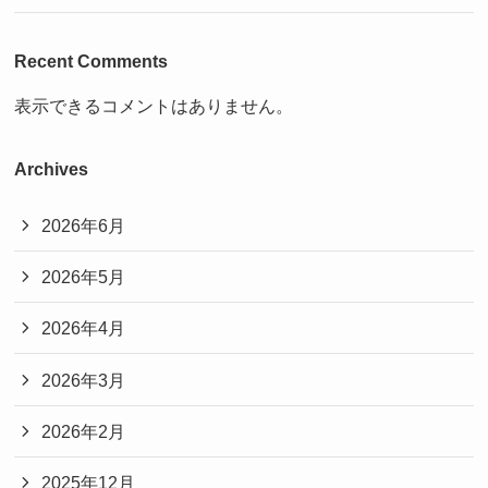
Recent Comments
表示できるコメントはありません。
Archives
2026年6月
2026年5月
2026年4月
2026年3月
2026年2月
2025年12月