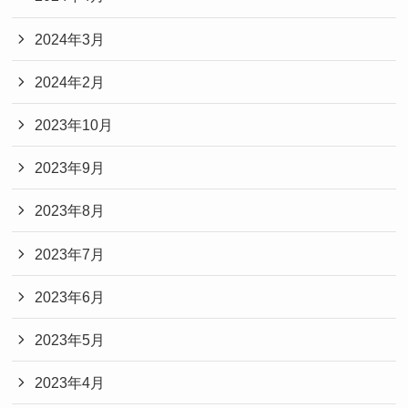
2024年3月
2024年2月
2023年10月
2023年9月
2023年8月
2023年7月
2023年6月
2023年5月
2023年4月