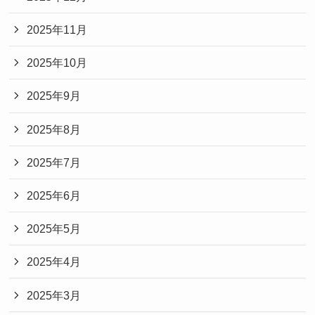
2025年11月
2025年10月
2025年9月
2025年8月
2025年7月
2025年6月
2025年5月
2025年4月
2025年3月