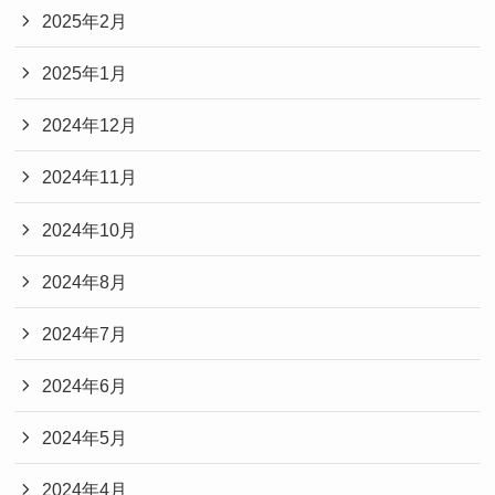
2025年2月
2025年1月
2024年12月
2024年11月
2024年10月
2024年8月
2024年7月
2024年6月
2024年5月
2024年4月