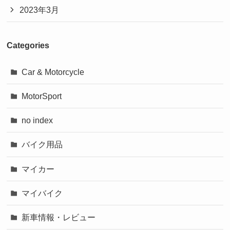
2023年3月
Categories
Car & Motorcycle
MotorSport
no index
バイク用品
マイカー
マイバイク
新車情報・レビュー