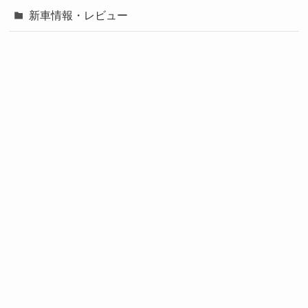
新車情報・レビュー