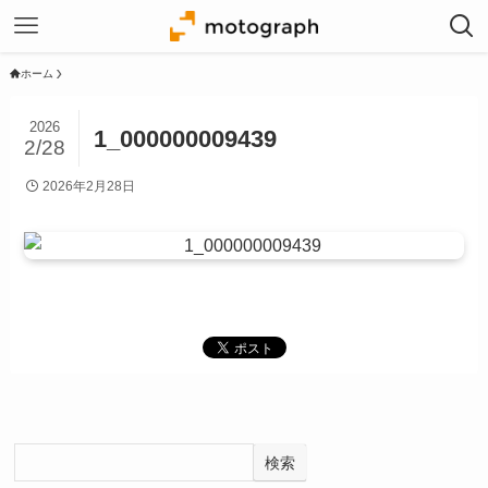
ホーム
2026
1_000000009439
2/28
2026年2月28日
検索