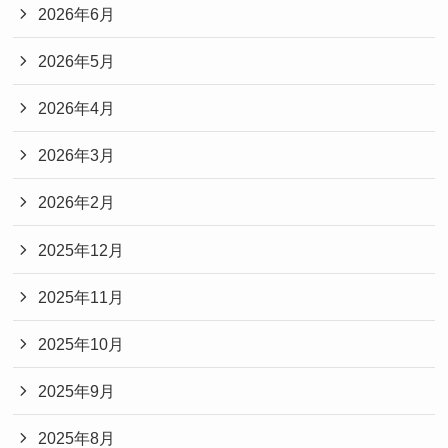
2026年6月
2026年5月
2026年4月
2026年3月
2026年2月
2025年12月
2025年11月
2025年10月
2025年9月
2025年8月