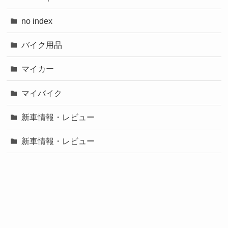
no index
バイク用品
マイカー
マイバイク
新車情報・レビュー
新車情報・レビュー