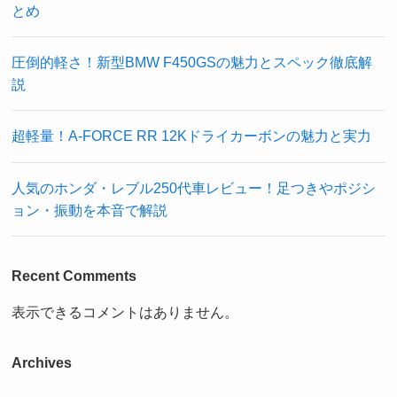
とめ
圧倒的軽さ！新型BMW F450GSの魅力とスペック徹底解
説
超軽量！A-FORCE RR 12Kドライカーボンの魅力と実力
人気のホンダ・レブル250代車レビュー！足つきやポジシ
ョン・振動を本音で解説
Recent Comments
表示できるコメントはありません。
Archives