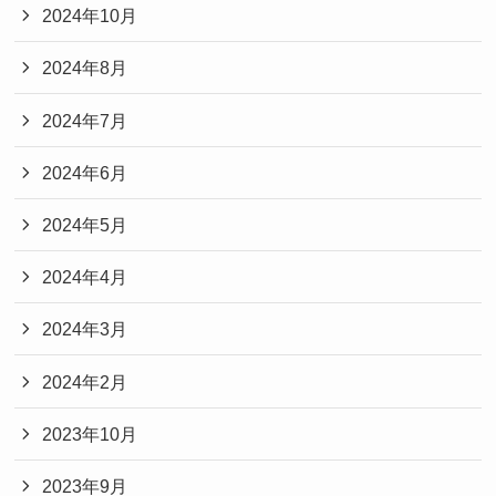
2024年10月
2024年8月
2024年7月
2024年6月
2024年5月
2024年4月
2024年3月
2024年2月
2023年10月
2023年9月