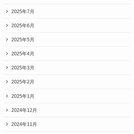
2025年7月
2025年6月
2025年5月
2025年4月
2025年3月
2025年2月
2025年1月
2024年12月
2024年11月