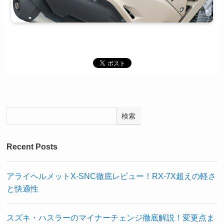
検索
Recent Posts
アライヘルメットX-SNC徹底レビュー！RX-7X超えの軽さ
と快適性
スズキ・ハスラーのマイナーチェンジ徹底解説！変更点ま