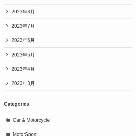
2023年8月
2023年7月
2023年6月
2023年5月
2023年4月
2023年3月
Categories
Car & Motorcycle
MotorSport