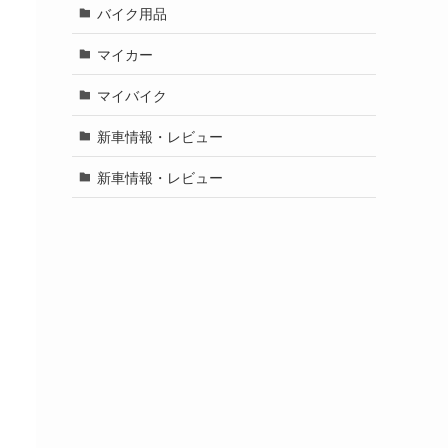
バイク用品
マイカー
マイバイク
新車情報・レビュー
新車情報・レビュー