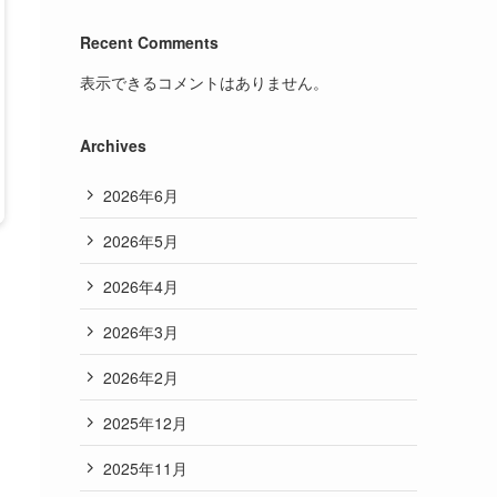
Recent Comments
表示できるコメントはありません。
Archives
2026年6月
2026年5月
2026年4月
2026年3月
2026年2月
2025年12月
2025年11月