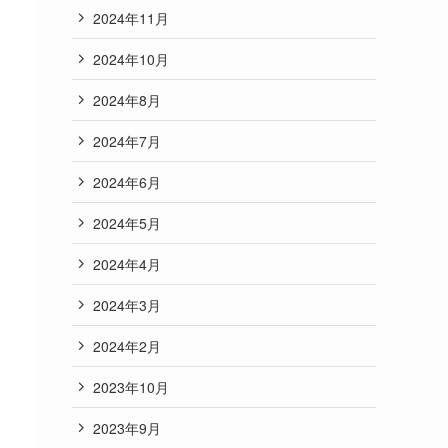
2024年11月
2024年10月
2024年8月
2024年7月
2024年6月
2024年5月
2024年4月
2024年3月
2024年2月
2023年10月
2023年9月