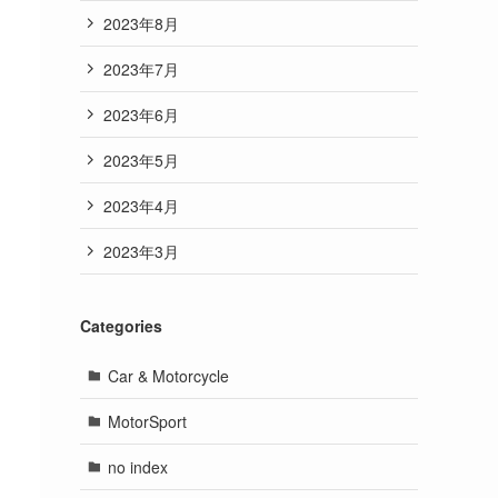
2023年8月
2023年7月
2023年6月
2023年5月
2023年4月
2023年3月
Categories
Car & Motorcycle
MotorSport
no index