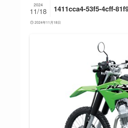
2024
1411cca4-53f5-4cff-81
11/18
2024年11月18日