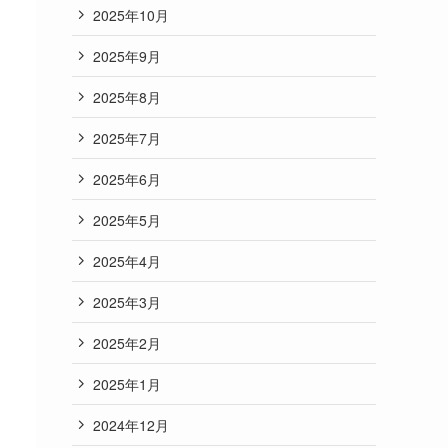
2025年10月
2025年9月
2025年8月
2025年7月
2025年6月
2025年5月
2025年4月
2025年3月
2025年2月
2025年1月
2024年12月