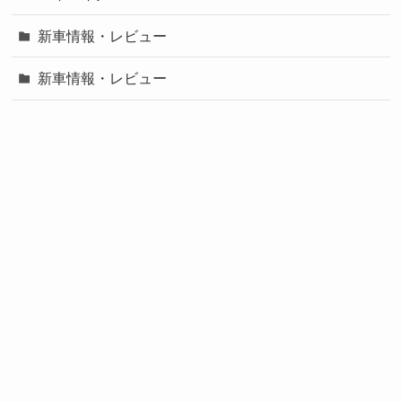
新車情報・レビュー
新車情報・レビュー