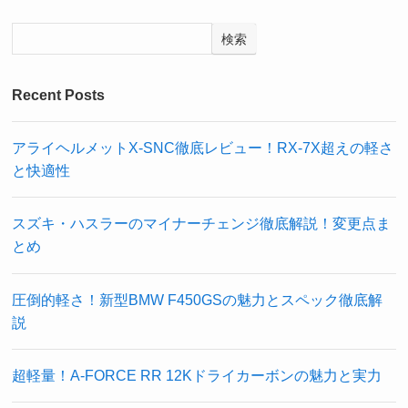
検索
Recent Posts
アライヘルメットX-SNC徹底レビュー！RX-7X超えの軽さ
と快適性
スズキ・ハスラーのマイナーチェンジ徹底解説！変更点ま
とめ
圧倒的軽さ！新型BMW F450GSの魅力とスペック徹底解
説
超軽量！A-FORCE RR 12Kドライカーボンの魅力と実力