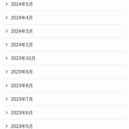
2024年5月
2024年4月
2024年3月
2024年2月
2023年10月
2023年9月
2023年8月
2023年7月
2023年6月
2023年5月