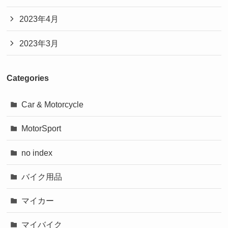
2023年4月
2023年3月
Categories
Car & Motorcycle
MotorSport
no index
バイク用品
マイカー
マイバイク