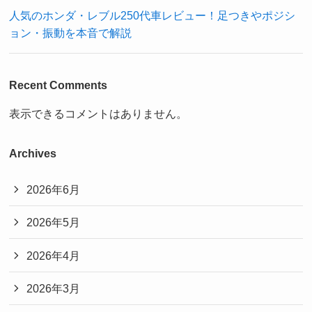
人気のホンダ・レブル250代車レビュー！足つきやポジシ
ョン・振動を本音で解説
Recent Comments
表示できるコメントはありません。
Archives
2026年6月
2026年5月
2026年4月
2026年3月