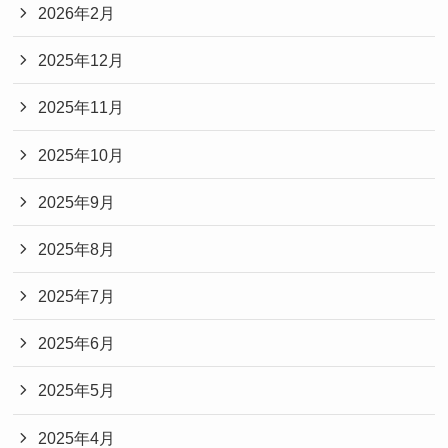
2026年2月
2025年12月
2025年11月
2025年10月
2025年9月
2025年8月
2025年7月
2025年6月
2025年5月
2025年4月