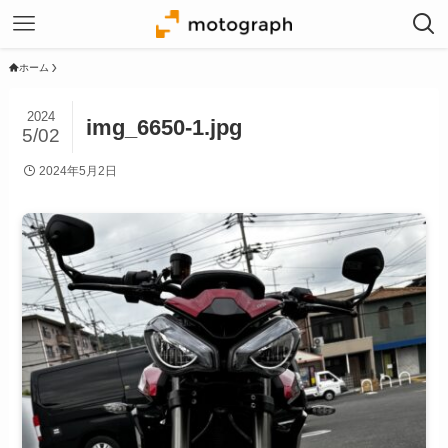
ホーム
2024
img_6650-1.jpg
5/02
2024年5月2日