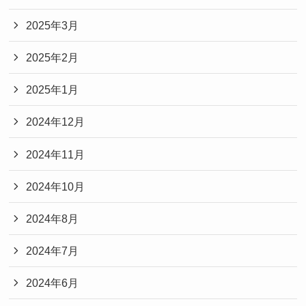
2025年3月
2025年2月
2025年1月
2024年12月
2024年11月
2024年10月
2024年8月
2024年7月
2024年6月