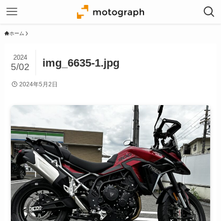
ホーム
2024
img_6635-1.jpg
5/02
2024年5月2日