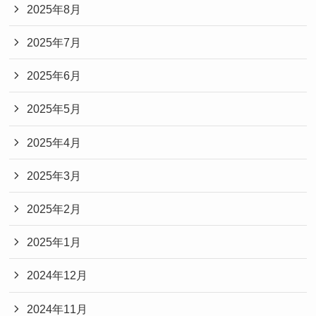
2025年8月
2025年7月
2025年6月
2025年5月
2025年4月
2025年3月
2025年2月
2025年1月
2024年12月
2024年11月