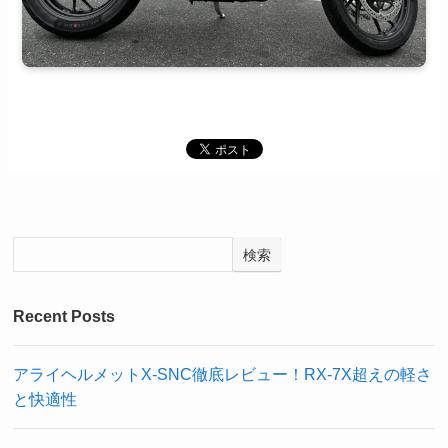
検索
Recent Posts
アライヘルメットX-SNC徹底レビュー！RX-7X超えの軽さ
と快適性