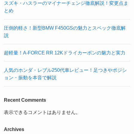
スズキ・ハスラーのマイナーチェンジ徹底解説！変更点ま
とめ
圧倒的軽さ！新型BMW F450GSの魅力とスペック徹底解
説
超軽量！A-FORCE RR 12Kドライカーボンの魅力と実力
人気のホンダ・レブル250代車レビュー！足つきやポジシ
ョン・振動を本音で解説
Recent Comments
表示できるコメントはありません。
Archives