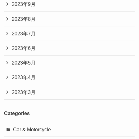
2023年9月
2023年8月
2023年7月
2023年6月
2023年5月
2023年4月
2023年3月
Categories
Car & Motorcycle