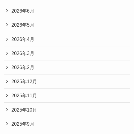
2026年6月
2026年5月
2026年4月
2026年3月
2026年2月
2025年12月
2025年11月
2025年10月
2025年9月