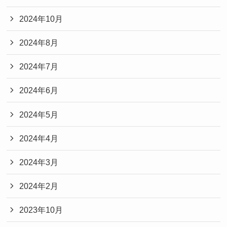
2024年10月
2024年8月
2024年7月
2024年6月
2024年5月
2024年4月
2024年3月
2024年2月
2023年10月