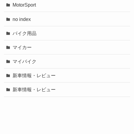
MotorSport
no index
バイク用品
マイカー
マイバイク
新車情報・レビュー
新車情報・レビュー