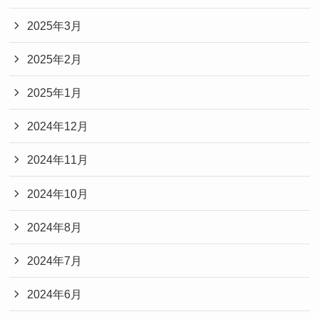
2025年3月
2025年2月
2025年1月
2024年12月
2024年11月
2024年10月
2024年8月
2024年7月
2024年6月