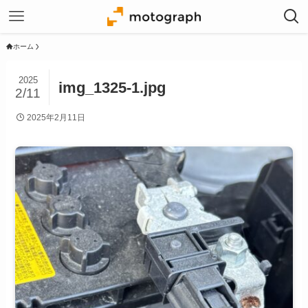
ホーム
2025
img_1325-1.jpg
2/11
2025年2月11日