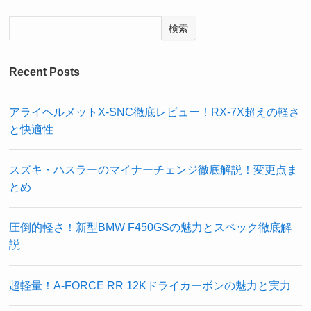
検索
Recent Posts
アライヘルメットX-SNC徹底レビュー！RX-7X超えの軽さ
と快適性
スズキ・ハスラーのマイナーチェンジ徹底解説！変更点ま
とめ
圧倒的軽さ！新型BMW F450GSの魅力とスペック徹底解
説
超軽量！A-FORCE RR 12Kドライカーボンの魅力と実力