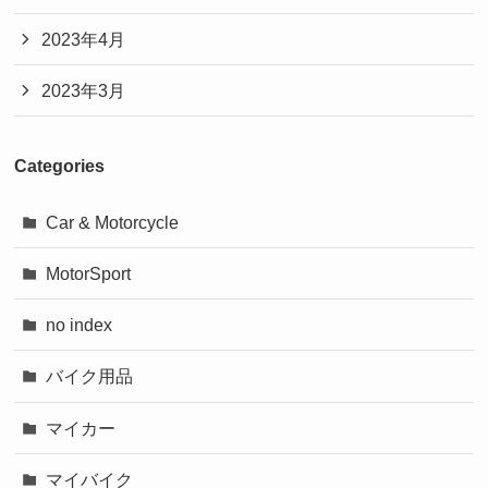
2023年4月
2023年3月
Categories
Car & Motorcycle
MotorSport
no index
バイク用品
マイカー
マイバイク