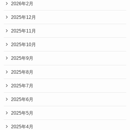
2026年2月
2025年12月
2025年11月
2025年10月
2025年9月
2025年8月
2025年7月
2025年6月
2025年5月
2025年4月