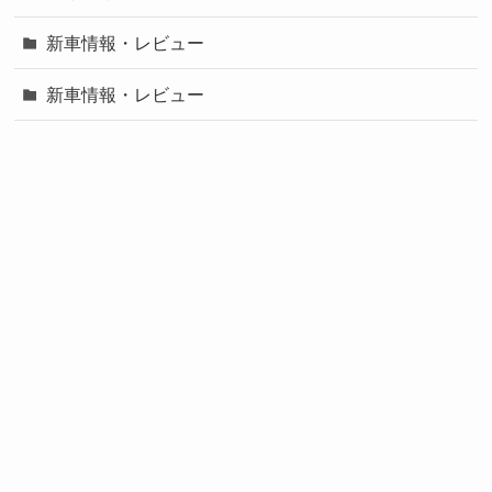
新車情報・レビュー
新車情報・レビュー