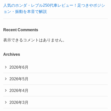
人気のホンダ・レブル250代車レビュー！足つきやポジシ
ョン・振動を本音で解説
Recent Comments
表示できるコメントはありません。
Archives
2026年6月
2026年5月
2026年4月
2026年3月