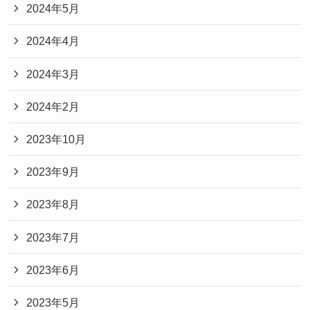
2024年5月
2024年4月
2024年3月
2024年2月
2023年10月
2023年9月
2023年8月
2023年7月
2023年6月
2023年5月