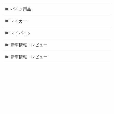
バイク用品
マイカー
マイバイク
新車情報・レビュー
新車情報・レビュー