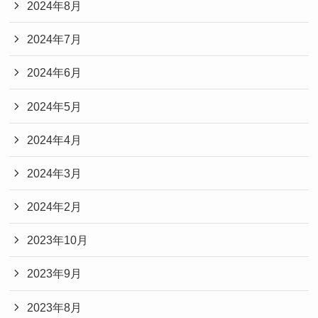
2024年8月
2024年7月
2024年6月
2024年5月
2024年4月
2024年3月
2024年2月
2023年10月
2023年9月
2023年8月