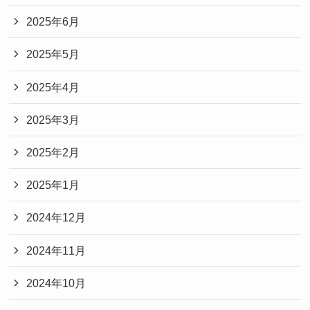
2025年6月
2025年5月
2025年4月
2025年3月
2025年2月
2025年1月
2024年12月
2024年11月
2024年10月