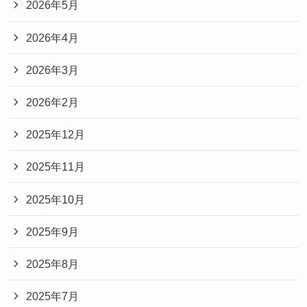
2026年5月
2026年4月
2026年3月
2026年2月
2025年12月
2025年11月
2025年10月
2025年9月
2025年8月
2025年7月