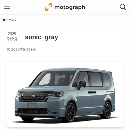
ホーム
2025
sonic_gray
5/23
2025年5月23日