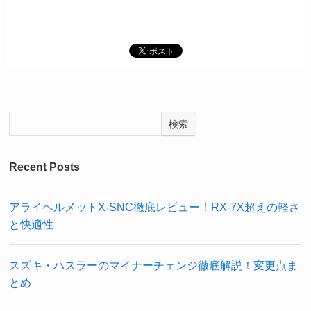
検索
Recent Posts
アライヘルメットX-SNC徹底レビュー！RX-7X超えの軽さ
と快適性
スズキ・ハスラーのマイナーチェンジ徹底解説！変更点ま
とめ