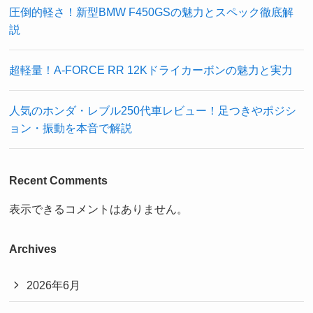
圧倒的軽さ！新型BMW F450GSの魅力とスペック徹底解
説
超軽量！A-FORCE RR 12Kドライカーボンの魅力と実力
人気のホンダ・レブル250代車レビュー！足つきやポジシ
ョン・振動を本音で解説
Recent Comments
表示できるコメントはありません。
Archives
2026年6月