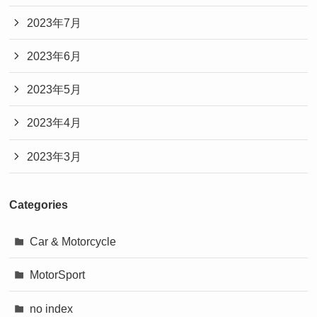
2023年7月
2023年6月
2023年5月
2023年4月
2023年3月
Categories
Car & Motorcycle
MotorSport
no index