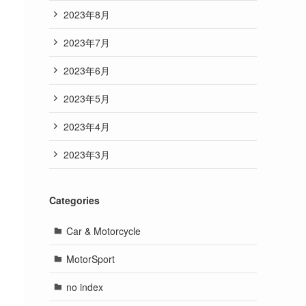
2023年8月
2023年7月
2023年6月
2023年5月
2023年4月
2023年3月
Categories
Car & Motorcycle
MotorSport
no index