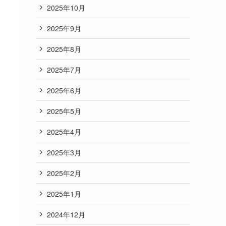
2025年10月
2025年9月
2025年8月
2025年7月
2025年6月
2025年5月
2025年4月
2025年3月
2025年2月
2025年1月
2024年12月