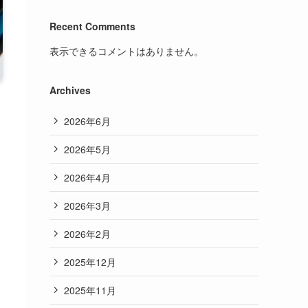
Recent Comments
表示できるコメントはありません。
Archives
2026年6月
2026年5月
2026年4月
2026年3月
2026年2月
2025年12月
2025年11月