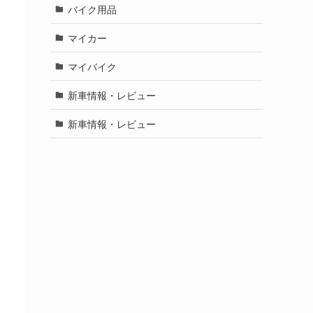
バイク用品
マイカー
マイバイク
新車情報・レビュー
新車情報・レビュー