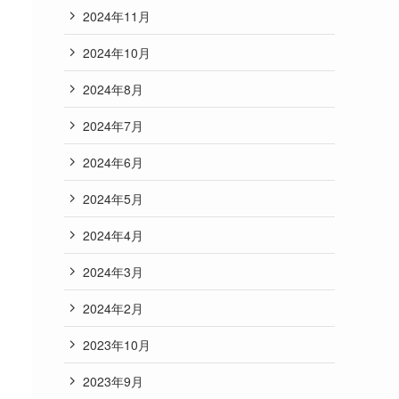
2024年11月
2024年10月
2024年8月
2024年7月
2024年6月
2024年5月
2024年4月
2024年3月
2024年2月
2023年10月
2023年9月