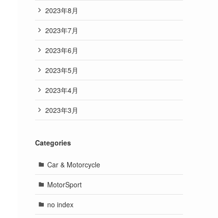
2023年8月
2023年7月
2023年6月
2023年5月
2023年4月
2023年3月
Categories
Car & Motorcycle
MotorSport
no index