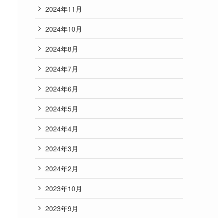
2024年11月
2024年10月
2024年8月
2024年7月
2024年6月
2024年5月
2024年4月
2024年3月
2024年2月
2023年10月
2023年9月