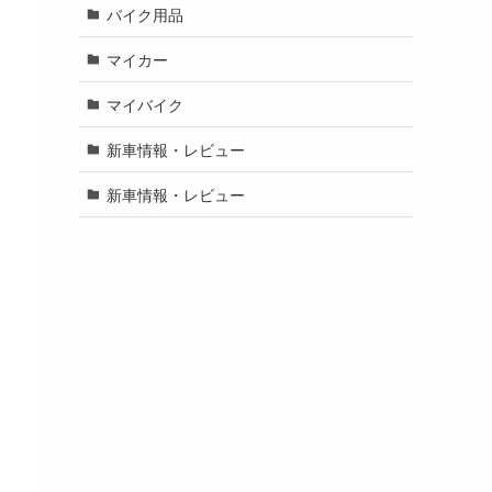
バイク用品
マイカー
マイバイク
新車情報・レビュー
新車情報・レビュー