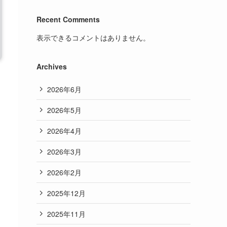
Recent Comments
表示できるコメントはありません。
Archives
2026年6月
2026年5月
2026年4月
2026年3月
2026年2月
2025年12月
2025年11月