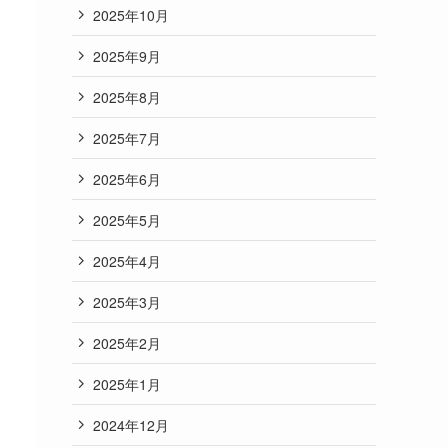
2025年10月
2025年9月
2025年8月
2025年7月
2025年6月
2025年5月
2025年4月
2025年3月
2025年2月
2025年1月
2024年12月