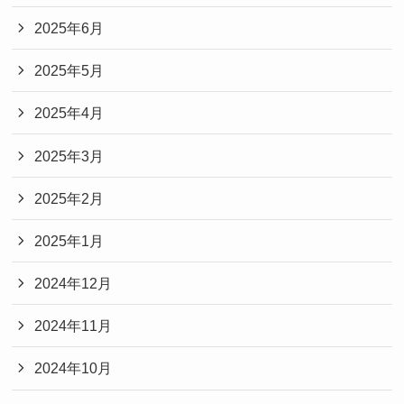
2025年6月
2025年5月
2025年4月
2025年3月
2025年2月
2025年1月
2024年12月
2024年11月
2024年10月