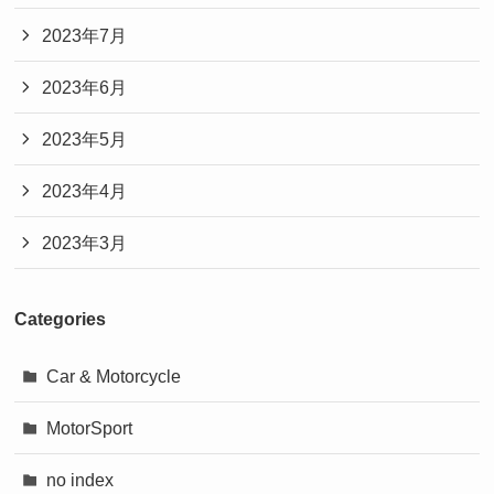
2023年7月
2023年6月
2023年5月
2023年4月
2023年3月
Categories
Car & Motorcycle
MotorSport
no index