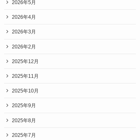
2026年5月
2026年4月
2026年3月
2026年2月
2025年12月
2025年11月
2025年10月
2025年9月
2025年8月
2025年7月