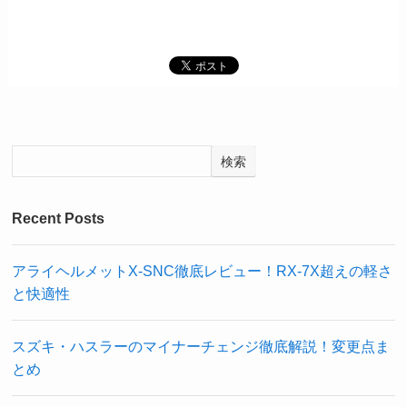
検索
Recent Posts
アライヘルメットX-SNC徹底レビュー！RX-7X超えの軽さ
と快適性
スズキ・ハスラーのマイナーチェンジ徹底解説！変更点ま
とめ