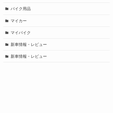
バイク用品
マイカー
マイバイク
新車情報・レビュー
新車情報・レビュー