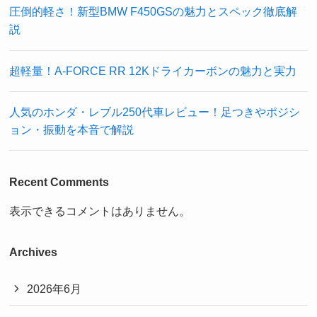
圧倒的軽さ！新型BMW F450GSの魅力とスペック徹底解
説
超軽量！A-FORCE RR 12Kドライカーボンの魅力と実力
人気のホンダ・レブル250代車レビュー！足つきやポジシ
ョン・振動を本音で解説
Recent Comments
表示できるコメントはありません。
Archives
2026年6月