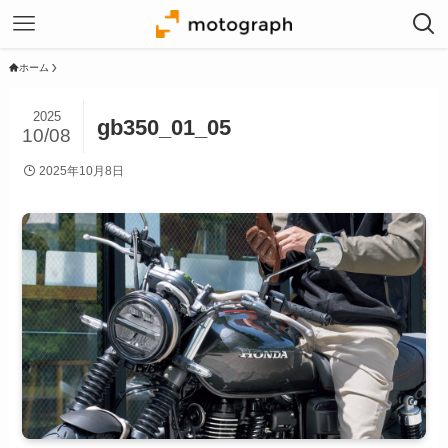
ホーム
2025
gb350_01_05
10/08
2025年10月8日