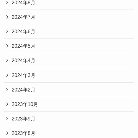
2024年8月
2024年7月
2024年6月
2024年5月
2024年4月
2024年3月
2024年2月
2023年10月
2023年9月
2023年8月