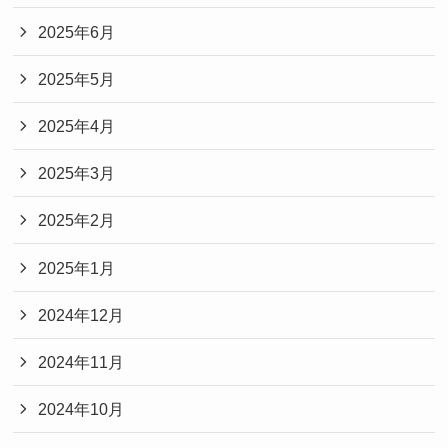
2025年6月
2025年5月
2025年4月
2025年3月
2025年2月
2025年1月
2024年12月
2024年11月
2024年10月