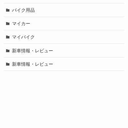
バイク用品
マイカー
マイバイク
新車情報・レビュー
新車情報・レビュー