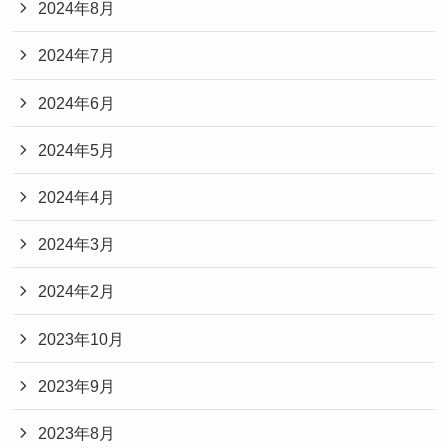
2024年8月
2024年7月
2024年6月
2024年5月
2024年4月
2024年3月
2024年2月
2023年10月
2023年9月
2023年8月