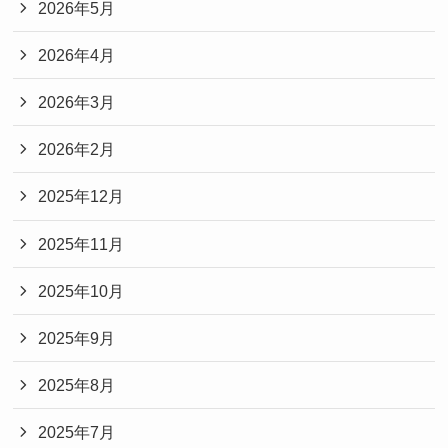
2026年5月
2026年4月
2026年3月
2026年2月
2025年12月
2025年11月
2025年10月
2025年9月
2025年8月
2025年7月