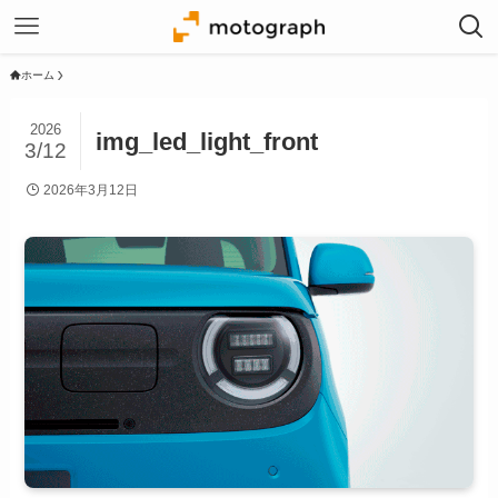
ホーム
2026
img_led_light_front
3/12
2026年3月12日