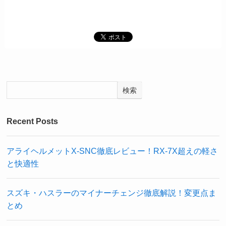
検索
Recent Posts
アライヘルメットX-SNC徹底レビュー！RX-7X超えの軽さ
と快適性
スズキ・ハスラーのマイナーチェンジ徹底解説！変更点ま
とめ