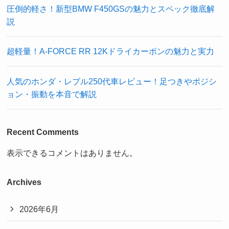
圧倒的軽さ！新型BMW F450GSの魅力とスペック徹底解
説
超軽量！A-FORCE RR 12Kドライカーボンの魅力と実力
人気のホンダ・レブル250代車レビュー！足つきやポジシ
ョン・振動を本音で解説
Recent Comments
表示できるコメントはありません。
Archives
2026年6月