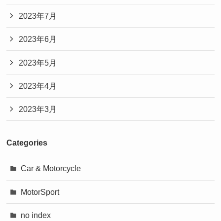
2023年7月
2023年6月
2023年5月
2023年4月
2023年3月
Categories
Car & Motorcycle
MotorSport
no index