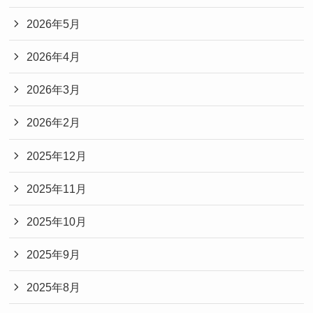
2026年5月
2026年4月
2026年3月
2026年2月
2025年12月
2025年11月
2025年10月
2025年9月
2025年8月