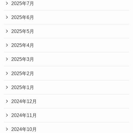
2025年7月
2025年6月
2025年5月
2025年4月
2025年3月
2025年2月
2025年1月
2024年12月
2024年11月
2024年10月