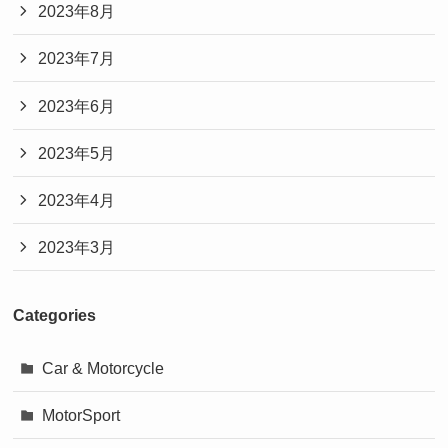
2023年8月
2023年7月
2023年6月
2023年5月
2023年4月
2023年3月
Categories
Car & Motorcycle
MotorSport