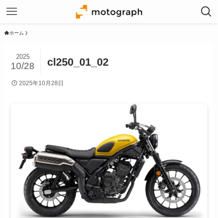
ホーム
2025
cl250_01_02
10/28
2025年10月28日