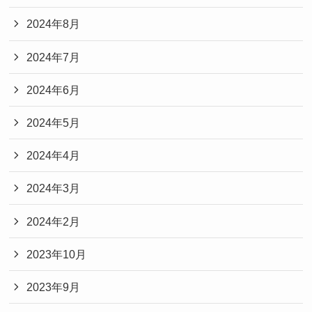
2024年8月
2024年7月
2024年6月
2024年5月
2024年4月
2024年3月
2024年2月
2023年10月
2023年9月