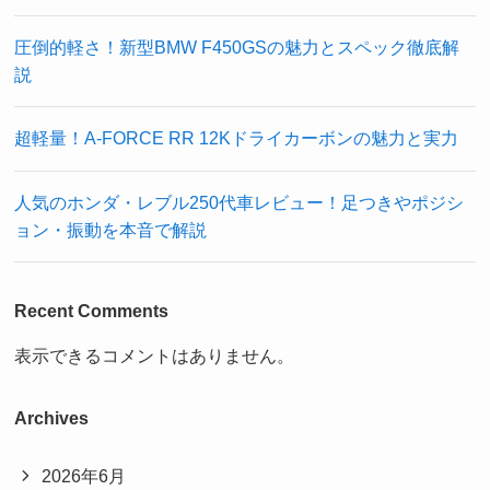
圧倒的軽さ！新型BMW F450GSの魅力とスペック徹底解
説
超軽量！A-FORCE RR 12Kドライカーボンの魅力と実力
人気のホンダ・レブル250代車レビュー！足つきやポジシ
ョン・振動を本音で解説
Recent Comments
表示できるコメントはありません。
Archives
2026年6月