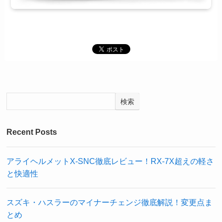
検索
Recent Posts
アライヘルメットX-SNC徹底レビュー！RX-7X超えの軽さ
と快適性
スズキ・ハスラーのマイナーチェンジ徹底解説！変更点ま
とめ