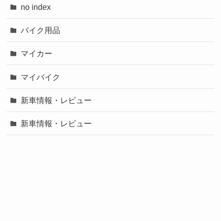
no index
バイク用品
マイカー
マイバイク
新車情報・レビュー
新車情報・レビュー