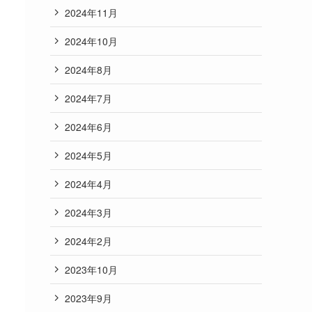
2024年11月
2024年10月
2024年8月
2024年7月
2024年6月
2024年5月
2024年4月
2024年3月
2024年2月
2023年10月
2023年9月