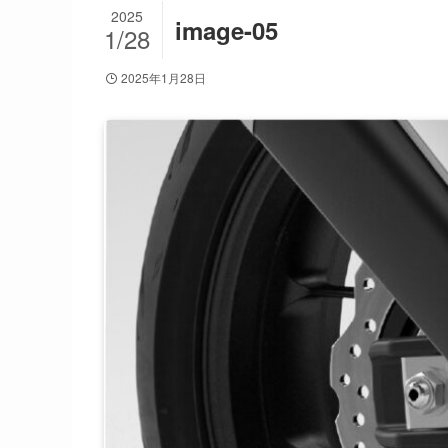
2025
image-05
1/28
2025年1月28日