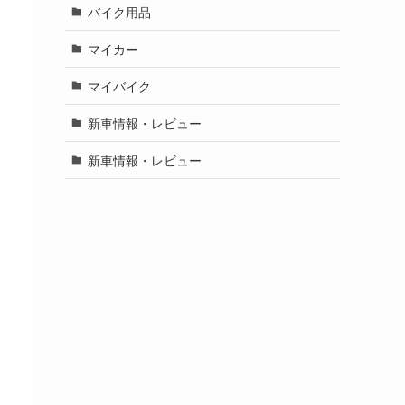
バイク用品
マイカー
マイバイク
新車情報・レビュー
新車情報・レビュー