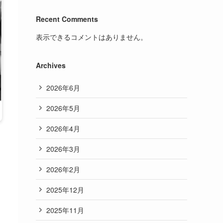
Recent Comments
表示できるコメントはありません。
Archives
2026年6月
2026年5月
2026年4月
2026年3月
2026年2月
2025年12月
2025年11月