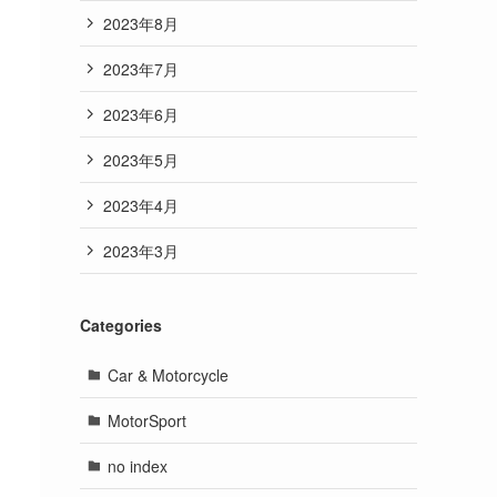
2023年8月
2023年7月
2023年6月
2023年5月
2023年4月
2023年3月
Categories
Car & Motorcycle
MotorSport
no index