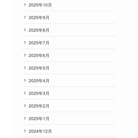
2025年10月
2025年9月
2025年8月
2025年7月
2025年6月
2025年5月
2025年4月
2025年3月
2025年2月
2025年1月
2024年12月