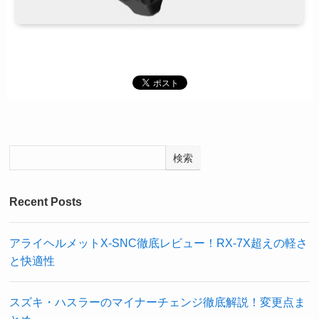
検索
Recent Posts
アライヘルメットX-SNC徹底レビュー！RX-7X超えの軽さ
と快適性
スズキ・ハスラーのマイナーチェンジ徹底解説！変更点ま