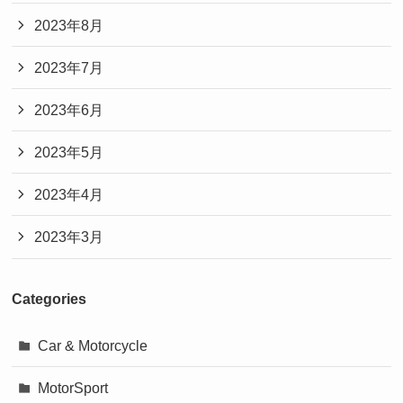
2023年8月
2023年7月
2023年6月
2023年5月
2023年4月
2023年3月
Categories
Car & Motorcycle
MotorSport