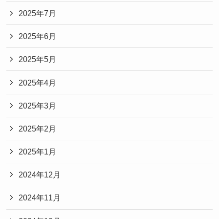
2025年7月
2025年6月
2025年5月
2025年4月
2025年3月
2025年2月
2025年1月
2024年12月
2024年11月