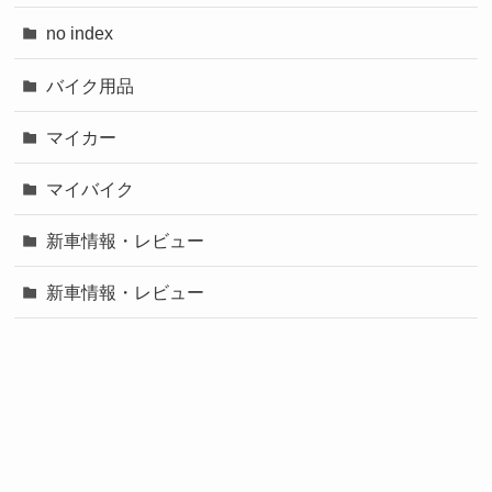
no index
バイク用品
マイカー
マイバイク
新車情報・レビュー
新車情報・レビュー