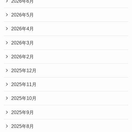
2026年6月
2026年5月
2026年4月
2026年3月
2026年2月
2025年12月
2025年11月
2025年10月
2025年9月
2025年8月