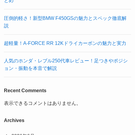
とめ
圧倒的軽さ！新型BMW F450GSの魅力とスペック徹底解
説
超軽量！A-FORCE RR 12Kドライカーボンの魅力と実力
人気のホンダ・レブル250代車レビュー！足つきやポジシ
ョン・振動を本音で解説
Recent Comments
表示できるコメントはありません。
Archives