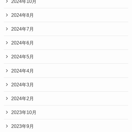
2024年10月
2024年8月
2024年7月
2024年6月
2024年5月
2024年4月
2024年3月
2024年2月
2023年10月
2023年9月