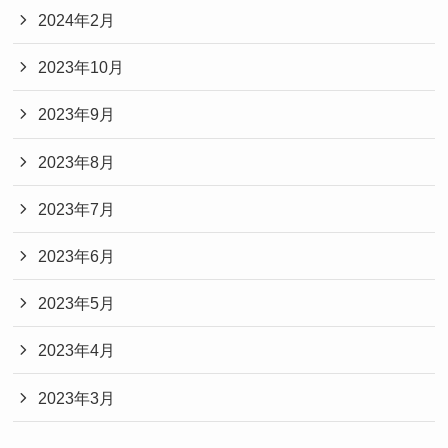
2024年2月
2023年10月
2023年9月
2023年8月
2023年7月
2023年6月
2023年5月
2023年4月
2023年3月