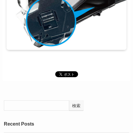
検索
Recent Posts