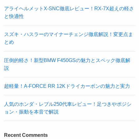
アライヘルメットX-SNC徹底レビュー！RX-7X超えの軽さ
と快適性
スズキ・ハスラーのマイナーチェンジ徹底解説！変更点ま
とめ
圧倒的軽さ！新型BMW F450GSの魅力とスペック徹底解
説
超軽量！A-FORCE RR 12Kドライカーボンの魅力と実力
人気のホンダ・レブル250代車レビュー！足つきやポジシ
ョン・振動を本音で解説
Recent Comments