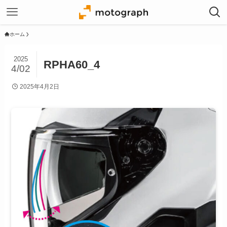
ホーム
2025
RPHA60_4
4/02
2025年4月2日