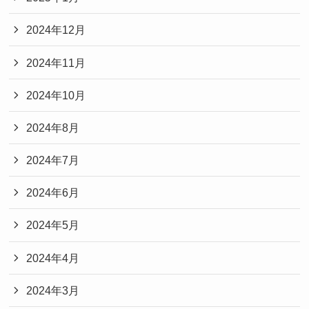
2024年12月
2024年11月
2024年10月
2024年8月
2024年7月
2024年6月
2024年5月
2024年4月
2024年3月