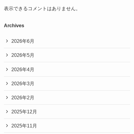
表示できるコメントはありません。
Archives
2026年6月
2026年5月
2026年4月
2026年3月
2026年2月
2025年12月
2025年11月