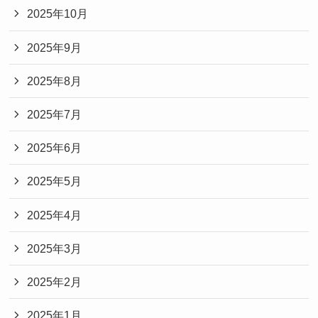
2025年10月
2025年9月
2025年8月
2025年7月
2025年6月
2025年5月
2025年4月
2025年3月
2025年2月
2025年1月