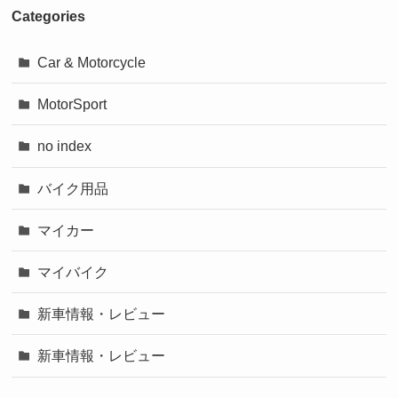
Categories
Car & Motorcycle
MotorSport
no index
バイク用品
マイカー
マイバイク
新車情報・レビュー
新車情報・レビュー