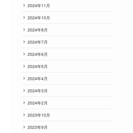
2024年11月
2024年10月
2024年8月
2024年7月
2024年6月
2024年5月
2024年4月
2024年3月
2024年2月
2023年10月
2023年9月