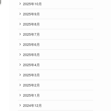
2025年10月
2025年9月
2025年8月
2025年7月
2025年6月
2025年5月
2025年4月
2025年3月
2025年2月
2025年1月
2024年12月