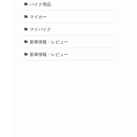
バイク用品
マイカー
マイバイク
新車情報・レビュー
新車情報・レビュー