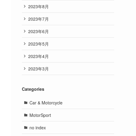
2023年8月
2023年7月
2023年6月
2023年5月
2023年4月
2023年3月
Categories
Car & Motorcycle
MotorSport
no index