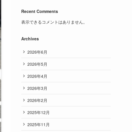
Recent Comments
表示できるコメントはありません。
Archives
2026年6月
2026年5月
2026年4月
2026年3月
2026年2月
2025年12月
2025年11月