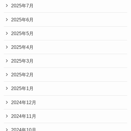
2025年7月
2025年6月
2025年5月
2025年4月
2025年3月
2025年2月
2025年1月
2024年12月
2024年11月
2024年10月