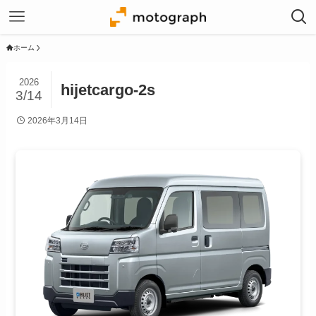
ホーム
2026
hijetcargo-2s
3/14
2026年3月14日