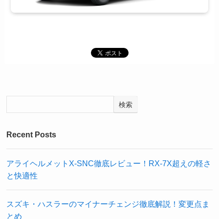
検索
Recent Posts
アライヘルメットX-SNC徹底レビュー！RX-7X超えの軽さ
と快適性
スズキ・ハスラーのマイナーチェンジ徹底解説！変更点ま
とめ