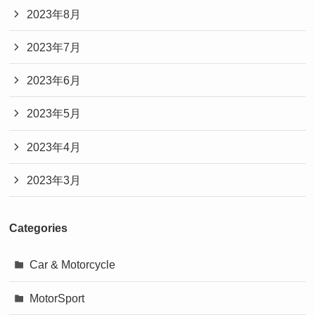
2023年8月
2023年7月
2023年6月
2023年5月
2023年4月
2023年3月
Categories
Car & Motorcycle
MotorSport