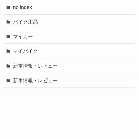
no index
バイク用品
マイカー
マイバイク
新車情報・レビュー
新車情報・レビュー