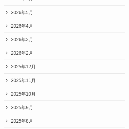
2026年5月
2026年4月
2026年3月
2026年2月
2025年12月
2025年11月
2025年10月
2025年9月
2025年8月