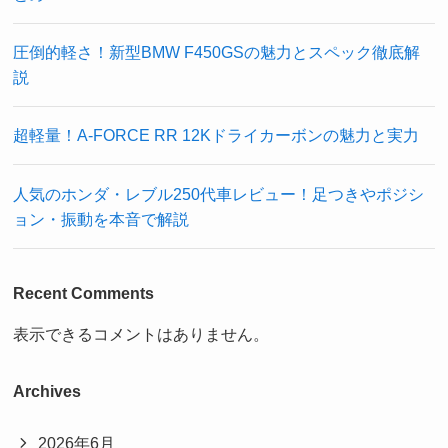
圧倒的軽さ！新型BMW F450GSの魅力とスペック徹底解
説
超軽量！A-FORCE RR 12Kドライカーボンの魅力と実力
人気のホンダ・レブル250代車レビュー！足つきやポジシ
ョン・振動を本音で解説
Recent Comments
表示できるコメントはありません。
Archives
2026年6月