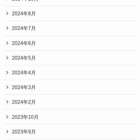
2024年8月
2024年7月
2024年6月
2024年5月
2024年4月
2024年3月
2024年2月
2023年10月
2023年9月