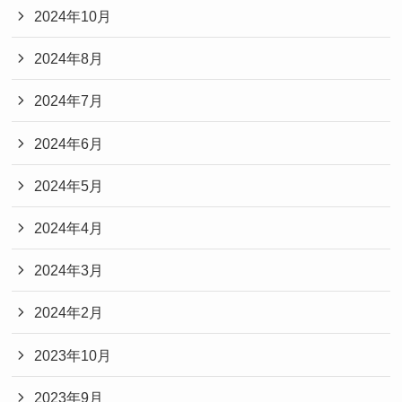
2024年10月
2024年8月
2024年7月
2024年6月
2024年5月
2024年4月
2024年3月
2024年2月
2023年10月
2023年9月