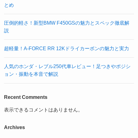
とめ
圧倒的軽さ！新型BMW F450GSの魅力とスペック徹底解
説
超軽量！A-FORCE RR 12Kドライカーボンの魅力と実力
人気のホンダ・レブル250代車レビュー！足つきやポジシ
ョン・振動を本音で解説
Recent Comments
表示できるコメントはありません。
Archives