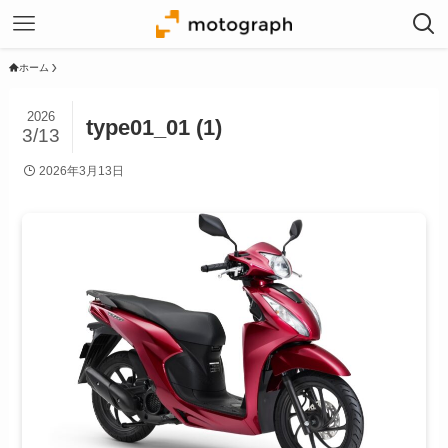
ホーム
2026
type01_01 (1)
3/13
2026年3月13日