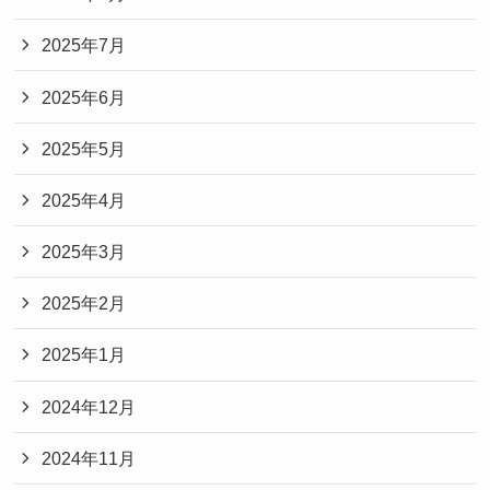
2025年7月
2025年6月
2025年5月
2025年4月
2025年3月
2025年2月
2025年1月
2024年12月
2024年11月