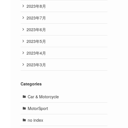
2023年8月
2023年7月
2023年6月
2023年5月
2023年4月
2023年3月
Categories
Car & Motorcycle
MotorSport
no index