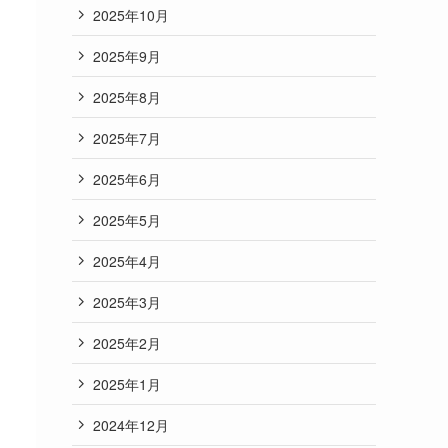
2025年10月
2025年9月
2025年8月
2025年7月
2025年6月
2025年5月
2025年4月
2025年3月
2025年2月
2025年1月
2024年12月