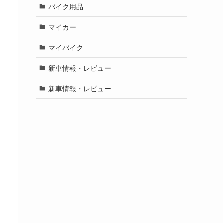
バイク用品
マイカー
マイバイク
新車情報・レビュー
新車情報・レビュー