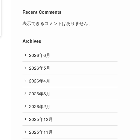
Recent Comments
表示できるコメントはありません。
Archives
2026年6月
2026年5月
2026年4月
2026年3月
2026年2月
2025年12月
2025年11月