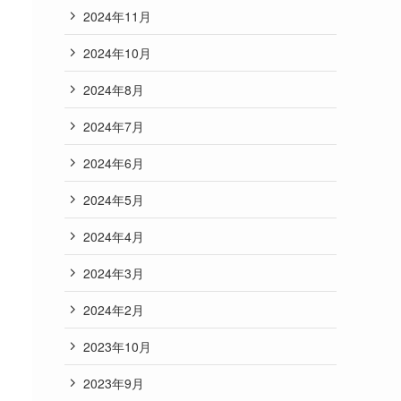
2024年11月
2024年10月
2024年8月
2024年7月
2024年6月
2024年5月
2024年4月
2024年3月
2024年2月
2023年10月
2023年9月