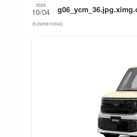
2025
g06_ycm_36.jpg.ximg.
10/04
2025年10月4日