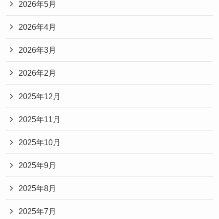
2026年5月
2026年4月
2026年3月
2026年2月
2025年12月
2025年11月
2025年10月
2025年9月
2025年8月
2025年7月