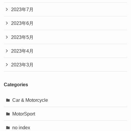
2023年7月
2023年6月
2023年5月
2023年4月
2023年3月
Categories
Car & Motorcycle
MotorSport
no index