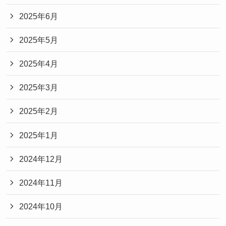
2025年6月
2025年5月
2025年4月
2025年3月
2025年2月
2025年1月
2024年12月
2024年11月
2024年10月