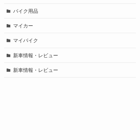
バイク用品
マイカー
マイバイク
新車情報・レビュー
新車情報・レビュー