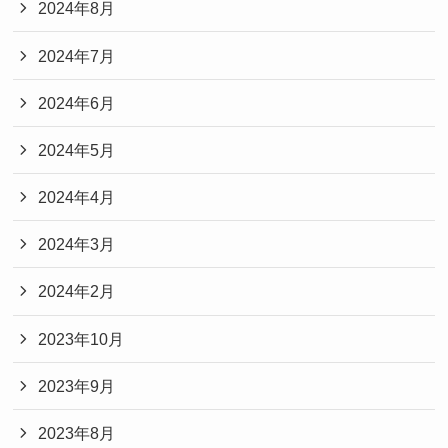
2024年8月
2024年7月
2024年6月
2024年5月
2024年4月
2024年3月
2024年2月
2023年10月
2023年9月
2023年8月