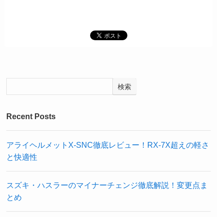
検索
Recent Posts
アライヘルメットX-SNC徹底レビュー！RX-7X超えの軽さ
と快適性
スズキ・ハスラーのマイナーチェンジ徹底解説！変更点ま
とめ