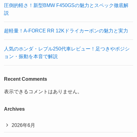
圧倒的軽さ！新型BMW F450GSの魅力とスペック徹底解
説
超軽量！A-FORCE RR 12Kドライカーボンの魅力と実力
人気のホンダ・レブル250代車レビュー！足つきやポジシ
ョン・振動を本音で解説
Recent Comments
表示できるコメントはありません。
Archives
2026年6月