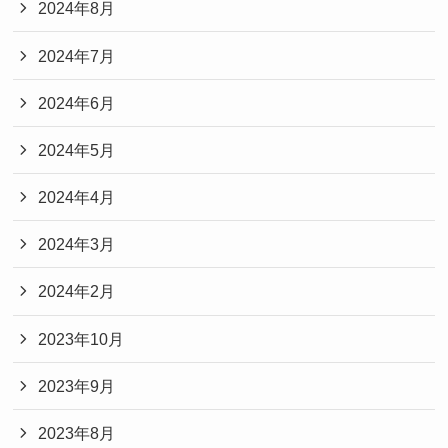
2024年8月
2024年7月
2024年6月
2024年5月
2024年4月
2024年3月
2024年2月
2023年10月
2023年9月
2023年8月