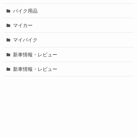
バイク用品
マイカー
マイバイク
新車情報・レビュー
新車情報・レビュー