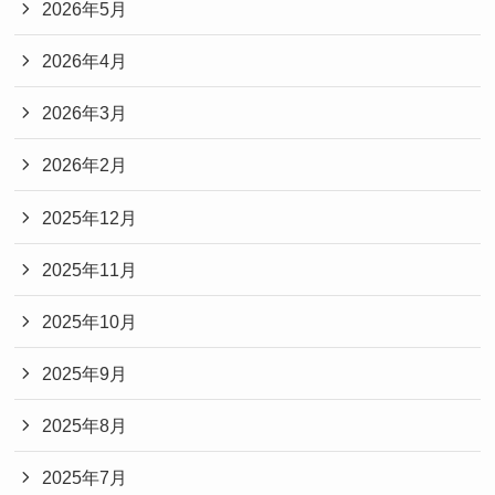
2026年5月
2026年4月
2026年3月
2026年2月
2025年12月
2025年11月
2025年10月
2025年9月
2025年8月
2025年7月