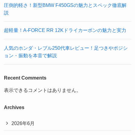
圧倒的軽さ！新型BMW F450GSの魅力とスペック徹底解
説
超軽量！A-FORCE RR 12Kドライカーボンの魅力と実力
人気のホンダ・レブル250代車レビュー！足つきやポジシ
ョン・振動を本音で解説
Recent Comments
表示できるコメントはありません。
Archives
2026年6月