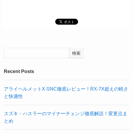
検索
Recent Posts
アライヘルメットX-SNC徹底レビュー！RX-7X超えの軽さ
と快適性
スズキ・ハスラーのマイナーチェンジ徹底解説！変更点ま
とめ