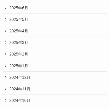
2025年6月
2025年5月
2025年4月
2025年3月
2025年2月
2025年1月
2024年12月
2024年11月
2024年10月