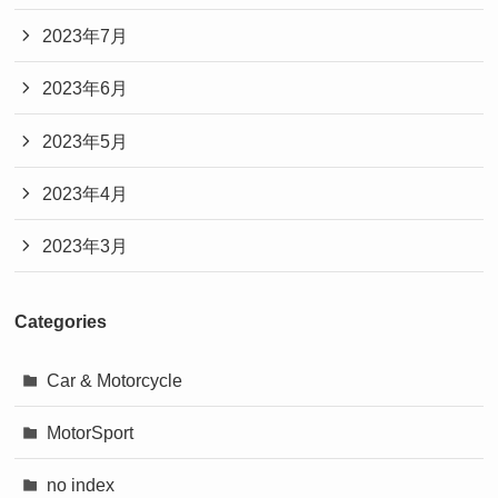
2023年7月
2023年6月
2023年5月
2023年4月
2023年3月
Categories
Car & Motorcycle
MotorSport
no index