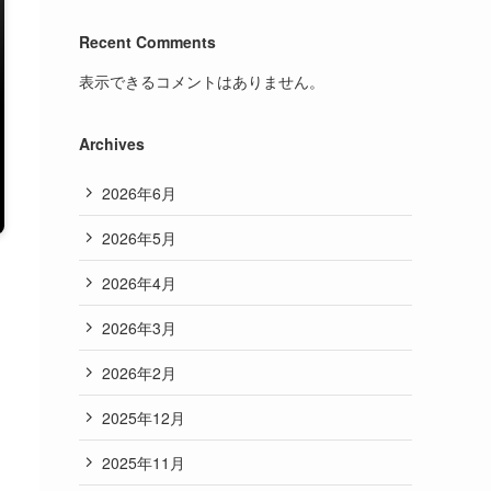
Recent Comments
表示できるコメントはありません。
Archives
2026年6月
2026年5月
2026年4月
2026年3月
2026年2月
2025年12月
2025年11月