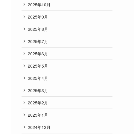
2025年10月
2025年9月
2025年8月
2025年7月
2025年6月
2025年5月
2025年4月
2025年3月
2025年2月
2025年1月
2024年12月