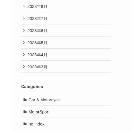
2023年8月
2023年7月
2023年6月
2023年5月
2023年4月
2023年3月
Categories
Car & Motorcycle
MotorSport
no index