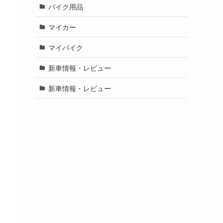
バイク用品
マイカー
マイバイク
新車情報・レビュー
新車情報・レビュー