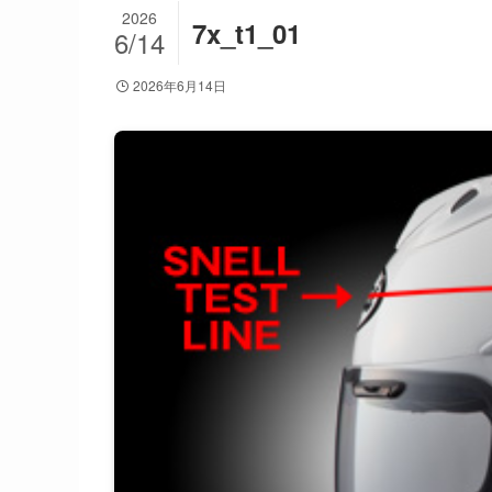
2026
7x_t1_01
6/14
2026年6月14日