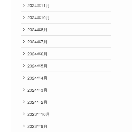
2024年11月
2024年10月
2024年8月
2024年7月
2024年6月
2024年5月
2024年4月
2024年3月
2024年2月
2023年10月
2023年9月