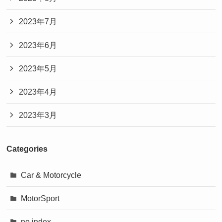
2023年7月
2023年6月
2023年5月
2023年4月
2023年3月
Categories
Car & Motorcycle
MotorSport
no index