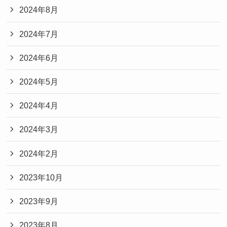
2024年8月
2024年7月
2024年6月
2024年5月
2024年4月
2024年3月
2024年2月
2023年10月
2023年9月
2023年8月