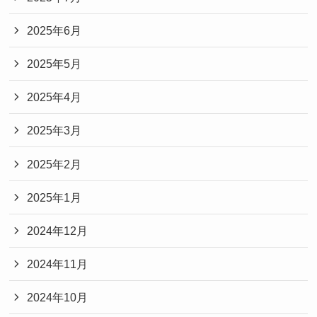
2025年6月
2025年5月
2025年4月
2025年3月
2025年2月
2025年1月
2024年12月
2024年11月
2024年10月