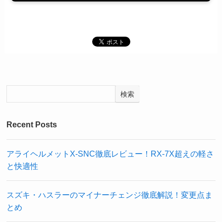
検索
Recent Posts
アライヘルメットX-SNC徹底レビュー！RX-7X超えの軽さ
と快適性
スズキ・ハスラーのマイナーチェンジ徹底解説！変更点ま
とめ