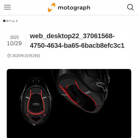
ホーム
web_desktop22_37061568-
2025
10/29
4750-4634-ba65-6bacb8efc3c1
2025年10月29日