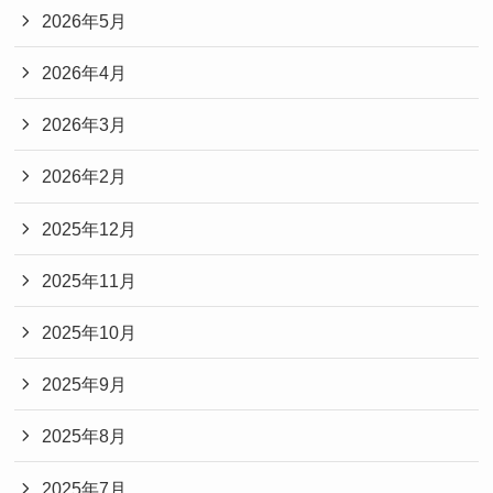
2026年5月
2026年4月
2026年3月
2026年2月
2025年12月
2025年11月
2025年10月
2025年9月
2025年8月
2025年7月