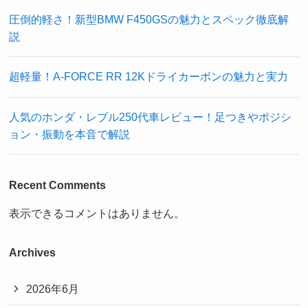
圧倒的軽さ！新型BMW F450GSの魅力とスペック徹底解
説
超軽量！A-FORCE RR 12Kドライカーボンの魅力と実力
人気のホンダ・レブル250代車レビュー！足つきやポジシ
ョン・振動を本音で解説
Recent Comments
表示できるコメントはありません。
Archives
2026年6月