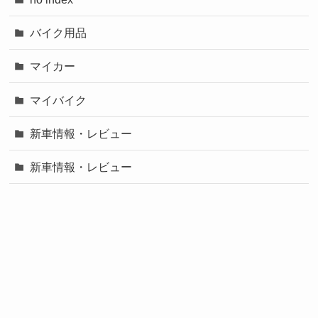
バイク用品
マイカー
マイバイク
新車情報・レビュー
新車情報・レビュー