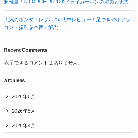
超軽量！A-FORCE RR 12Kドライカーボンの魅力と実力
人気のホンダ・レブル250代車レビュー！足つきやポジシ
ョン・振動を本音で解説
Recent Comments
表示できるコメントはありません。
Archives
2026年6月
2026年5月
2026年4月