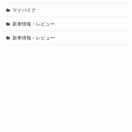
マイバイク
新車情報・レビュー
新車情報・レビュー