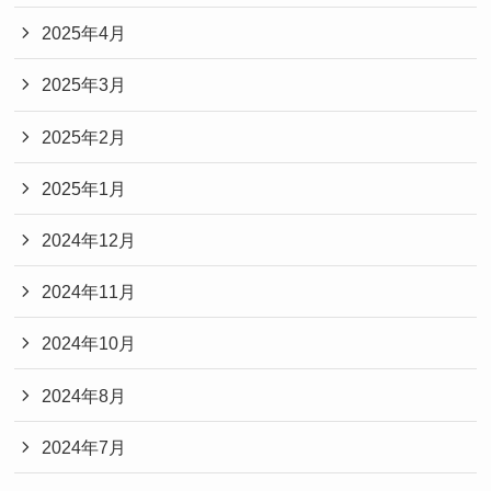
2025年4月
2025年3月
2025年2月
2025年1月
2024年12月
2024年11月
2024年10月
2024年8月
2024年7月