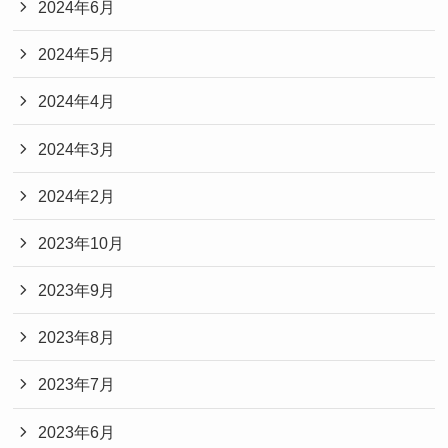
2024年6月
2024年5月
2024年4月
2024年3月
2024年2月
2023年10月
2023年9月
2023年8月
2023年7月
2023年6月