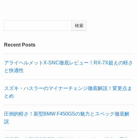
検索
Recent Posts
アライヘルメットX-SNC徹底レビュー！RX-7X超えの軽さ
と快適性
スズキ・ハスラーのマイナーチェンジ徹底解説！変更点ま
とめ
圧倒的軽さ！新型BMW F450GSの魅力とスペック徹底解
説