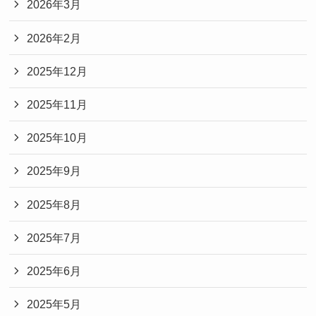
2026年3月
2026年2月
2025年12月
2025年11月
2025年10月
2025年9月
2025年8月
2025年7月
2025年6月
2025年5月