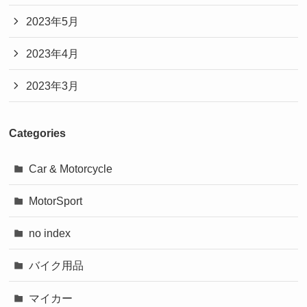
2023年5月
2023年4月
2023年3月
Categories
Car & Motorcycle
MotorSport
no index
バイク用品
マイカー