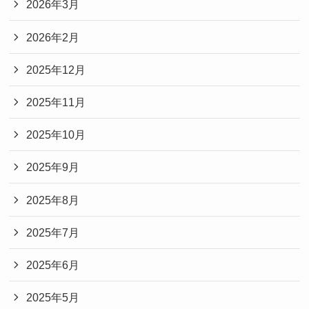
2026年3月
2026年2月
2025年12月
2025年11月
2025年10月
2025年9月
2025年8月
2025年7月
2025年6月
2025年5月