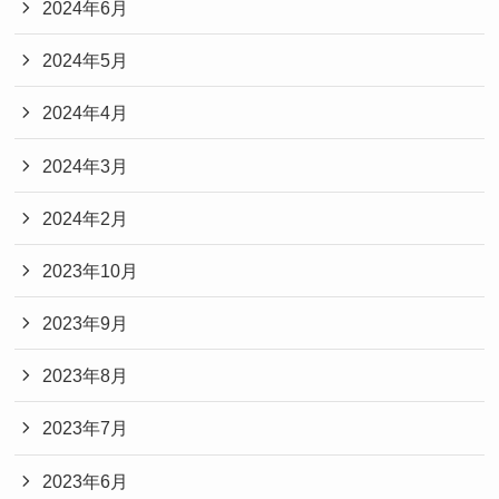
2024年6月
2024年5月
2024年4月
2024年3月
2024年2月
2023年10月
2023年9月
2023年8月
2023年7月
2023年6月