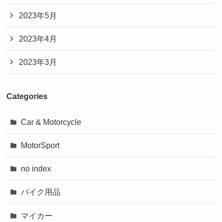
2023年5月
2023年4月
2023年3月
Categories
Car & Motorcycle
MotorSport
no index
バイク用品
マイカー