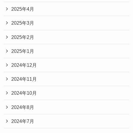
2025年4月
2025年3月
2025年2月
2025年1月
2024年12月
2024年11月
2024年10月
2024年8月
2024年7月