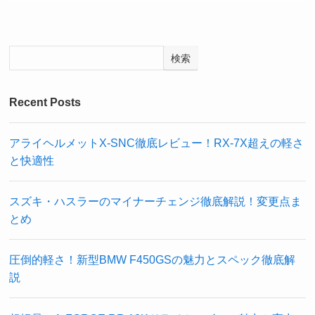
検索
Recent Posts
アライヘルメットX-SNC徹底レビュー！RX-7X超えの軽さ
と快適性
スズキ・ハスラーのマイナーチェンジ徹底解説！変更点ま
とめ
圧倒的軽さ！新型BMW F450GSの魅力とスペック徹底解
説