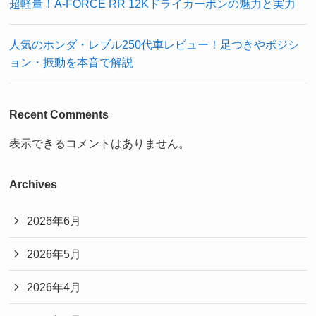
超軽量！A-FORCE RR 12Kドライカーボンの魅力と実力
人気のホンダ・レブル250代車レビュー！足つきやポジシ
ョン・振動を本音で解説
Recent Comments
表示できるコメントはありません。
Archives
2026年6月
2026年5月
2026年4月