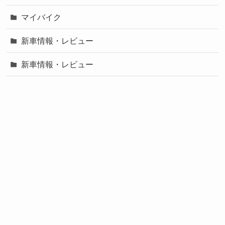
マイバイク
新車情報・レビュー
新車情報・レビュー