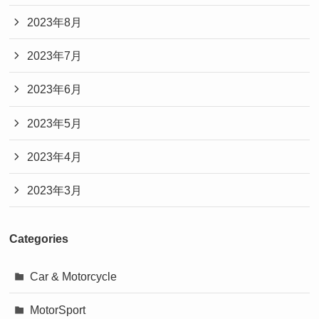
2023年8月
2023年7月
2023年6月
2023年5月
2023年4月
2023年3月
Categories
Car & Motorcycle
MotorSport