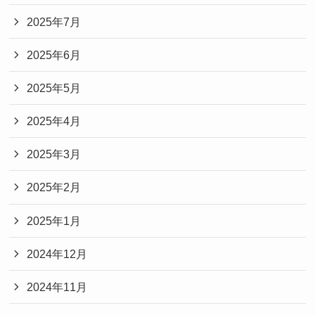
2025年7月
2025年6月
2025年5月
2025年4月
2025年3月
2025年2月
2025年1月
2024年12月
2024年11月