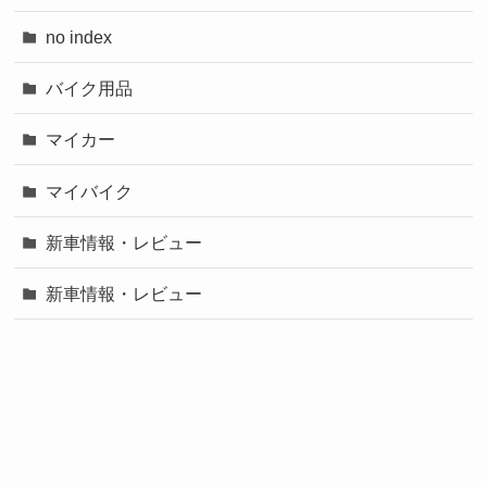
no index
バイク用品
マイカー
マイバイク
新車情報・レビュー
新車情報・レビュー