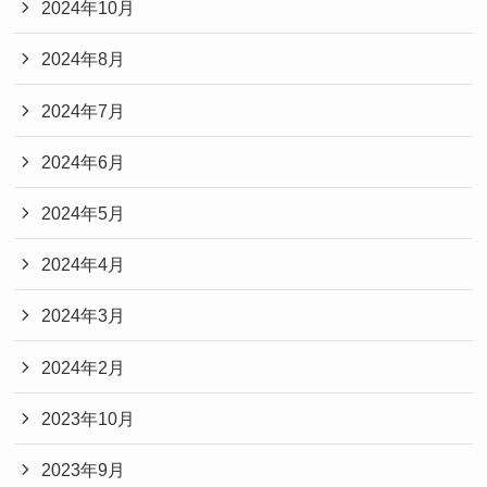
2024年10月
2024年8月
2024年7月
2024年6月
2024年5月
2024年4月
2024年3月
2024年2月
2023年10月
2023年9月