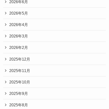
2026年6月
2026年5月
2026年4月
2026年3月
2026年2月
2025年12月
2025年11月
2025年10月
2025年9月
2025年8月