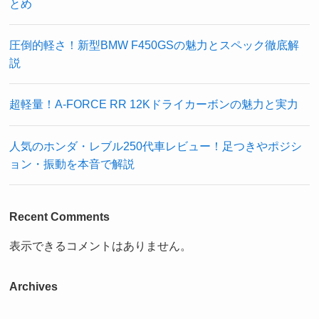
とめ
圧倒的軽さ！新型BMW F450GSの魅力とスペック徹底解
説
超軽量！A-FORCE RR 12Kドライカーボンの魅力と実力
人気のホンダ・レブル250代車レビュー！足つきやポジシ
ョン・振動を本音で解説
Recent Comments
表示できるコメントはありません。
Archives