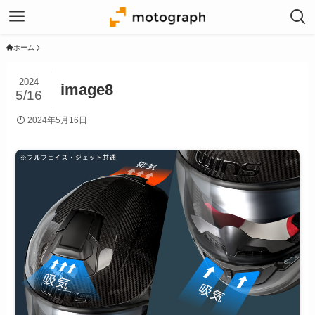
ホーム
2024
image8
5/16
2024年5月16日