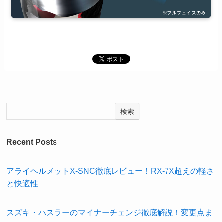
検索
Recent Posts
アライヘルメットX-SNC徹底レビュー！RX-7X超えの軽さ
と快適性
スズキ・ハスラーのマイナーチェンジ徹底解説！変更点ま