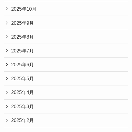
2025年10月
2025年9月
2025年8月
2025年7月
2025年6月
2025年5月
2025年4月
2025年3月
2025年2月