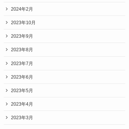
2024年2月
2023年10月
2023年9月
2023年8月
2023年7月
2023年6月
2023年5月
2023年4月
2023年3月