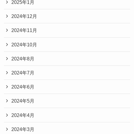
2025年1月
2024年12月
2024年11月
2024年10月
2024年8月
2024年7月
2024年6月
2024年5月
2024年4月
2024年3月