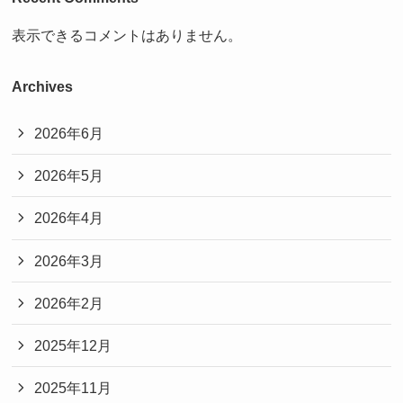
表示できるコメントはありません。
Archives
2026年6月
2026年5月
2026年4月
2026年3月
2026年2月
2025年12月
2025年11月