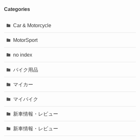
Categories
Car & Motorcycle
MotorSport
no index
バイク用品
マイカー
マイバイク
新車情報・レビュー
新車情報・レビュー