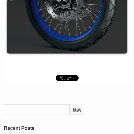
検索
Recent Posts