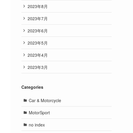
2023年8月
2023年7月
2023年6月
2023年5月
2023年4月
2023年3月
Categories
Car & Motorcycle
MotorSport
no index