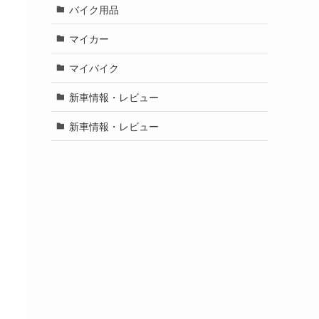
バイク用品
マイカー
マイバイク
新車情報・レビュー
新車情報・レビュー