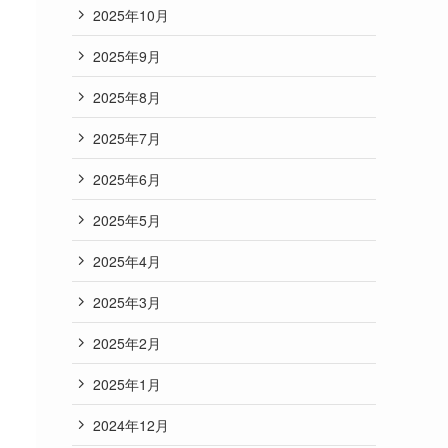
2025年10月
2025年9月
2025年8月
2025年7月
2025年6月
2025年5月
2025年4月
2025年3月
2025年2月
2025年1月
2024年12月