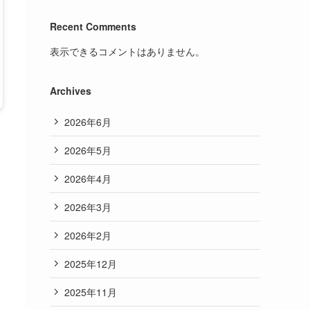
Recent Comments
表示できるコメントはありません。
Archives
2026年6月
2026年5月
2026年4月
2026年3月
2026年2月
2025年12月
2025年11月