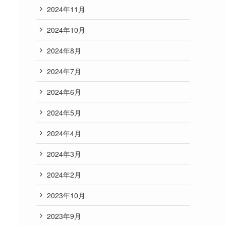
2024年11月
2024年10月
2024年8月
2024年7月
2024年6月
2024年5月
2024年4月
2024年3月
2024年2月
2023年10月
2023年9月