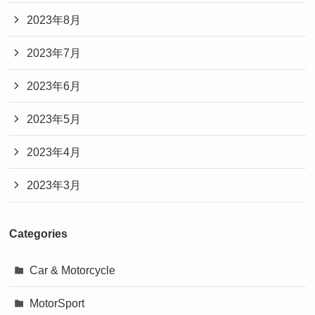
2023年8月
2023年7月
2023年6月
2023年5月
2023年4月
2023年3月
Categories
Car & Motorcycle
MotorSport