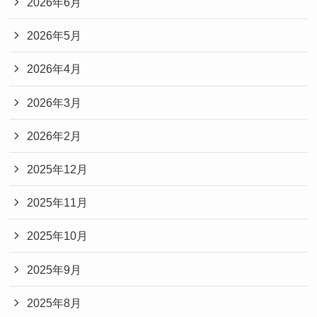
2026年6月
2026年5月
2026年4月
2026年3月
2026年2月
2025年12月
2025年11月
2025年10月
2025年9月
2025年8月