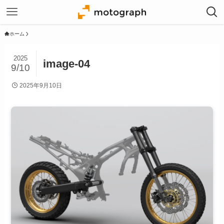
ホーム
2025
image-04
9/10
2025年9月10日