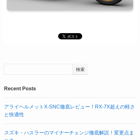
検索
Recent Posts
アライヘルメットX-SNC徹底レビュー！RX-7X超えの軽さ
と快適性
スズキ・ハスラーのマイナーチェンジ徹底解説！変更点ま