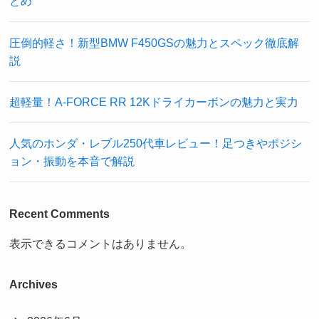
とめ
圧倒的軽さ！新型BMW F450GSの魅力とスペック徹底解
説
超軽量！A-FORCE RR 12Kドライカーボンの魅力と実力
人気のホンダ・レブル250代車レビュー！足つきやポジシ
ョン・振動を本音で解説
Recent Comments
表示できるコメントはありません。
Archives