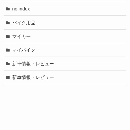
no index
バイク用品
マイカー
マイバイク
新車情報・レビュー
新車情報・レビュー