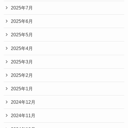
2025年7月
2025年6月
2025年5月
2025年4月
2025年3月
2025年2月
2025年1月
2024年12月
2024年11月