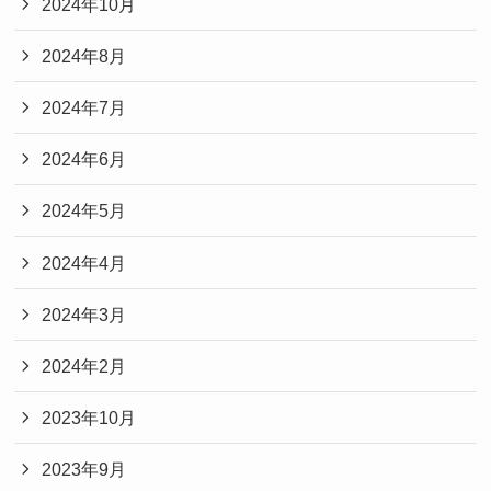
2024年10月
2024年8月
2024年7月
2024年6月
2024年5月
2024年4月
2024年3月
2024年2月
2023年10月
2023年9月